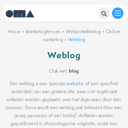
Home
•
Marketingtermen
•
Webontwikkeling
•
Online
marketing
•
Weblog
Weblog
blog
Ook wel:
Een weblog is een speciale
website
, of een specifiek
onderdeel van een grotere site, waar met regelmaat
artikelen worden geplaatst, over het algemeen door één
persoon. Soms wordt een weblog ook beheerd door een
groep personen of een bedrijf. Artikelen worden
gepubliceerd in chronologische volgorde, zodat een