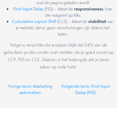
snel de pagina geladen wordt
responsiveness
First Input Delay
(FID) – Meet de
, hoe
site reageert op kliks
stabiliteit
Cumulative Layout Shift
(CLS) – Meet de
van
je website, dat er geen verschuivingen zijn tijdens het
laden
Volgens verschillende analyses blijkt dat 24% van de
gebruikers je site minder snel verlaten als je goed scoort op
LCP, FID en CLS. Daarom is het belangrijk dat je deze
zaken op orde hebt.
Vorige term: Marketing
Volgende term: First Input
automation
Delay (FID)