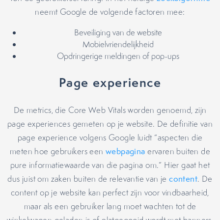
neemt Google de volgende factoren mee:
Beveiliging van de website
Mobielvriendelijkheid
Opdringerige meldingen of pop-ups
Page experience
De metrics, die Core Web Vitals worden genoemd, zijn
page experiences gemeten op je website. De definitie van
page experience volgens Google luidt “aspecten die
meten hoe gebruikers een
webpagina
ervaren buiten de
pure informatiewaarde van die pagina om.” Hier gaat het
dus juist om zaken buiten de relevantie van je
content
. De
content op je website kan perfect zijn voor vindbaarheid,
maar als een gebruiker lang moet wachten tot de