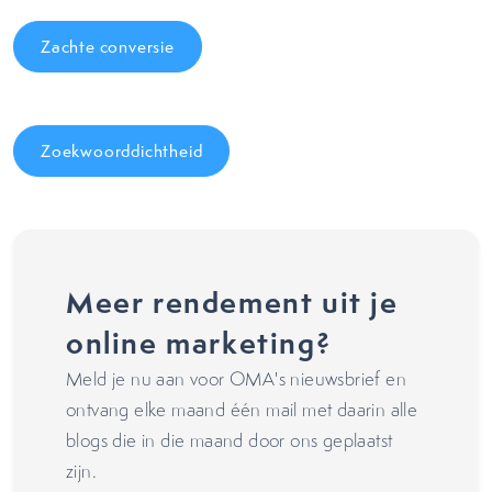
Zachte conversie
Zoekwoorddichtheid
Meer rendement uit je
online marketing?
Meld je nu aan voor OMA's nieuwsbrief en
ontvang elke maand één mail met daarin alle
blogs die in die maand door ons geplaatst
zijn.