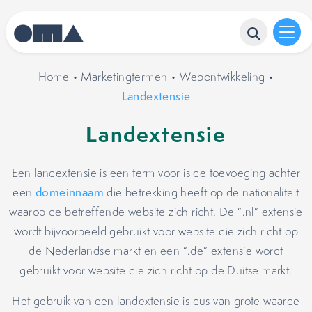
Home
•
Marketingtermen
•
Webontwikkeling
•
Landextensie
Landextensie
Een landextensie is een term voor is de toevoeging achter
een
domeinnaam
die betrekking heeft op de nationaliteit
waarop de betreffende website zich richt. De “.nl” extensie
wordt bijvoorbeeld gebruikt voor website die zich richt op
de Nederlandse markt en een “.de” extensie wordt
gebruikt voor website die zich richt op de Duitse markt.
Het gebruik van een landextensie is dus van grote waarde