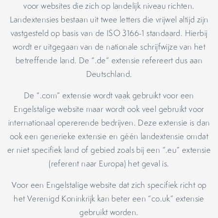
voor websites die zich op landelijk niveau richten.
Landextensies bestaan uit twee letters die vrijwel altijd zijn
vastgesteld op basis van de ISO 3166-1 standaard. Hierbij
wordt er uitgegaan van de nationale schrijfwijze van het
betreffende land. De “.de” extensie refereert dus aan
Deutschland.
De “.com” extensie wordt vaak gebruikt voor een
Engelstalige website maar wordt ook veel gebruikt voor
internationaal opererende bedrijven. Deze extensie is dan
ook een generieke extensie en géén landextensie omdat
er niet specifiek land of gebied zoals bij een “.eu” extensie
(referent naar Europa) het geval is.
Voor een Engelstalige website dat zich specifiek richt op
het Verenigd Koninkrijk kan beter een “co.uk” extensie
gebruikt worden.