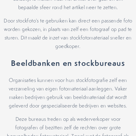
bepaalde sfeer rond het artikel neer te zetten.
Door stockfoto’s te gebruiken kan direct een passende foto
worden gekozen, in plaats van zelf een fotograaf op pad te
sturen. Dit maakt de inzet van stockfotomateriaal sneller en
goedkoper.
Beeldbanken en stockbureaus
Organisaties kunnen voor hun stockfotografie zelf een
verzameling van eigen fotomateriaal aanleggen. Vaker
maken bedrijven gebruik van beeldmateriaal dat wordt
geleverd door gespecialiseerde bedrijven en websites.
Deze bureaus treden op als wederverkoper voor
fotografen of bezitten zelf de rechten over grote