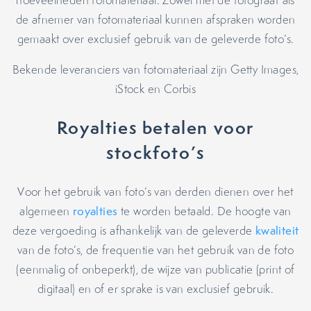
hoeveelheden fotomateriaal. Zowel met de fotograaf als
de afnemer van fotomateriaal kunnen afspraken worden
gemaakt over exclusief gebruik van de geleverde foto’s.
Bekende leveranciers van fotomateriaal zijn Getty Images,
iStock en Corbis
Royalties betalen voor
stockfoto’s
Voor het gebruik van foto’s van derden dienen over het
algemeen
royalties
te worden betaald. De hoogte van
deze vergoeding is afhankelijk van de geleverde
kwaliteit
van de foto’s, de frequentie van het gebruik van de foto
(eenmalig of onbeperkt), de wijze van publicatie (print of
digitaal) en of er sprake is van exclusief gebruik.