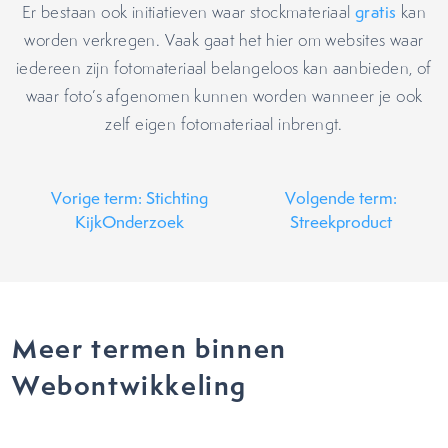
Er bestaan ook initiatieven waar stockmateriaal
gratis
kan
worden verkregen. Vaak gaat het hier om websites waar
iedereen zijn fotomateriaal belangeloos kan aanbieden, of
waar foto’s afgenomen kunnen worden wanneer je ook
zelf eigen fotomateriaal inbrengt.
Vorige term: Stichting
Volgende term:
KijkOnderzoek
Streekproduct
Meer termen binnen
Webontwikkeling