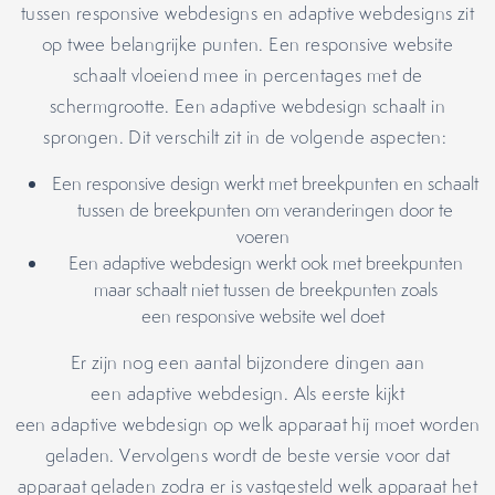
tussen responsive webdesigns en adaptive webdesigns zit
op twee belangrijke punten. Een responsive website
schaalt vloeiend mee in percentages met de
schermgrootte. Een adaptive webdesign schaalt in
sprongen. Dit verschilt zit in de volgende aspecten:
Een responsive design werkt met breekpunten en schaalt
tussen de breekpunten om veranderingen door te
voeren
Een adaptive webdesign werkt ook met breekpunten
maar schaalt niet tussen de breekpunten zoals
een responsive website wel doet
Er zijn nog een aantal bijzondere dingen aan
een adaptive webdesign. Als eerste kijkt
een adaptive webdesign op welk apparaat hij moet worden
geladen. Vervolgens wordt de beste versie voor dat
apparaat geladen zodra er is vastgesteld welk apparaat het