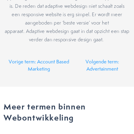
is. De reden dat adaptive webdesign niet schaalt zoals
een responsive website is erg simpel. Er wordt meer
aangeboden per ‘beste versie’ voor het
apparaat. Adaptive webdesign gaat in dat opzicht een stap
verder dan responsive design gaat.
Vorige term: Account Based
Volgende term:
Marketing
Advertainment
Meer termen binnen
Webontwikkeling