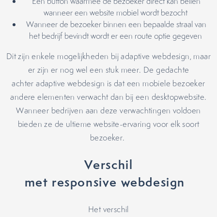
Een button waarmee de bezoeker direct kan bellen
wanneer een website mobiel wordt bezocht
Wanneer de bezoeker binnen een bepaalde straal van
het bedrijf bevindt wordt er een route optie gegeven
Dit zijn enkele mogelijkheden bij adaptive webdesign, maar
er zijn er nog wel een stuk meer. De gedachte
achter adaptive webdesign is dat een mobiele bezoeker
andere elementen verwacht dan bij een desktopwebsite.
Wanneer bedrijven aan deze verwachtingen voldoen
bieden ze de ultieme website-ervaring voor elk soort
bezoeker.
Verschil
met responsive webdesign
Het verschil