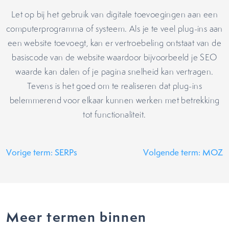
Let op bij het gebruik van digitale toevoegingen aan een
computerprogramma of systeem. Als je te veel plug-ins aan
een website toevoegt, kan er vertroebeling ontstaat van de
basiscode van de website waardoor bijvoorbeeld je SEO
waarde kan dalen of je pagina snelheid kan vertragen.
Tevens is het goed om te realiseren dat plug-ins
belemmerend voor elkaar kunnen werken met betrekking
tot functionaliteit.
Vorige term: SERPs
Volgende term: MOZ
Meer termen binnen