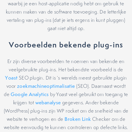
waarbij je een host-applicatie nodig hebt om gebruik te
kunnen maken van de software toevoeging. De letterlijke
vertaling van plug-ins (dat je iets ergens in kunt pluggen)
gaat niet altijd op.
Voorbeelden bekende plug-ins
Er zijn diverse voorbeelden te noemen van bekende en
veelgebruikte plug-ins. Het bekendste voorbeeld is de
Yoast
SEO plugin. Dit is ‘s werelds meest gebruikte plugin
voor
zoekmachineoptimalisatie
(SEO). Daarnaast wordt
de
Google Analytics
by Yoast veel gebruikt om toegang te
krijgen tot
webanalyse
gegevens. Ander bekende
(WordPress) plug-ins zijn WP rocket om de snelheid van de
website te verhogen en de
Broken Link
Checker om de
website eenvoudig te kunnen controleren op defecte links.