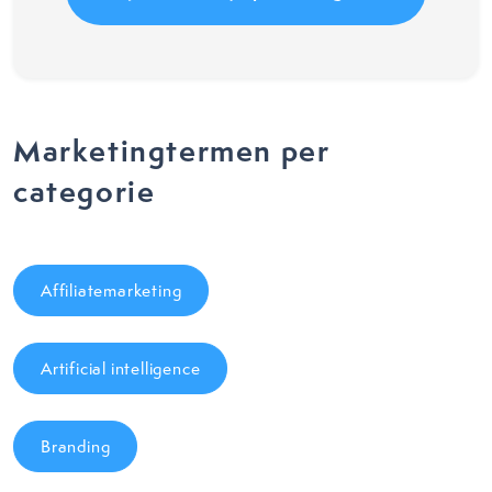
Marketingtermen per
categorie
Affiliatemarketing
Artificial intelligence
Branding