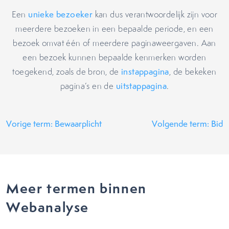
Een
unieke bezoeker
kan dus verantwoordelijk zijn voor
meerdere bezoeken in een bepaalde periode, en een
bezoek omvat één of meerdere paginaweergaven. Aan
een bezoek kunnen bepaalde kenmerken worden
toegekend, zoals de bron, de
instappagina
, de bekeken
pagina’s en de
uitstappagina
.
Vorige term: Bewaarplicht
Volgende term: Bid
Meer termen binnen
Webanalyse