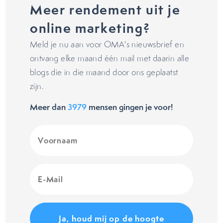
Meer rendement uit je
online marketing?
Meld je nu aan voor OMA's nieuwsbrief en
ontvang elke maand één mail met daarin alle
blogs die in die maand door ons geplaatst
zijn.
Meer dan
3979
mensen gingen je voor!
Voornaam
(Vereist)
E-
Mail
(Vereist)