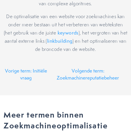
van complexe algoritmes.
De optimalisatie van een website voor zoekmachines kan
onder meer bestaan uit het verbeteren van webteksten
(het gebruik van de juiste
keywords
), het vergroten van het
aantal externe links (
linkbuilding
) en het optimaliseren van
de broncode van de website.
Vorige term: Initiële
Volgende term:
vraag
Zoekmachinereputatiebeheer
Meer termen binnen
Zoekmachineoptimalisatie