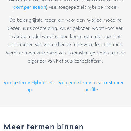
(
cost per action
) veel toegepast als hybride model.
De belangrijkste reden om voor een hybride model te
kiezen, is risicospreiding. Als er gekozen wordt voor een
hybride model wordt er een keuze gemaakt voor het
combineren van verschillende meerwaarden. Hiermee
wordt er meer zekerheid van inkomsten geboden aan de
eigenaar van het publicatieplatform.
Vorige term: Hybrid set-
Volgende term: Ideal customer
up
profile
Meer termen binnen