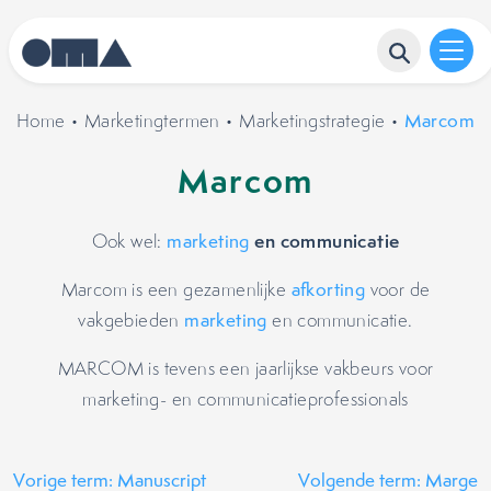
Home
•
Marketingtermen
•
Marketingstrategie
•
Marcom
Marcom
en communicatie
Ook wel:
marketing
Marcom is een gezamenlijke
afkorting
voor de
vakgebieden
marketing
en communicatie.
MARCOM is tevens een jaarlijkse vakbeurs voor
marketing- en communicatieprofessionals
Vorige term: Manuscript
Volgende term: Marge