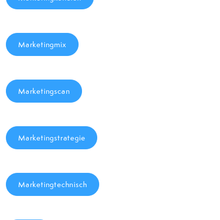
Marketingmix
Marketingscan
Marketingstrategie
Marketingtechnisch