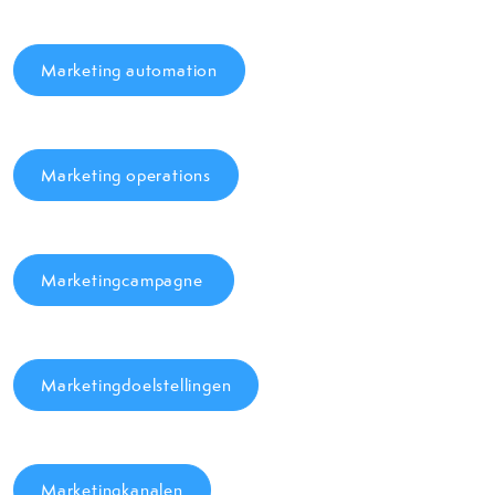
Marketing automation
Marketing operations
Marketingcampagne
Marketingdoelstellingen
Marketingkanalen