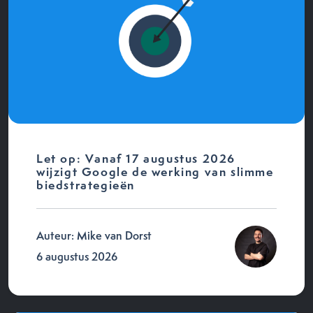
Let op: Vanaf 17 augustus 2026
wijzigt Google de werking van slimme
biedstrategieën
Auteur: Mike van Dorst
6 augustus 2026