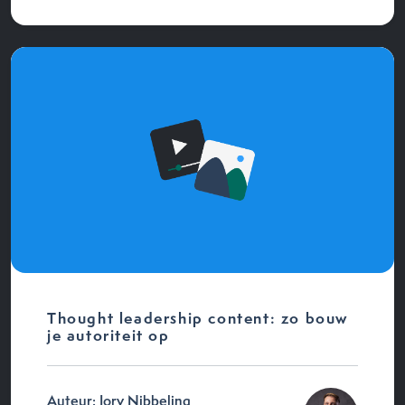
Thought leadership content: zo bouw
je autoriteit op
Auteur: Jory Nibbeling