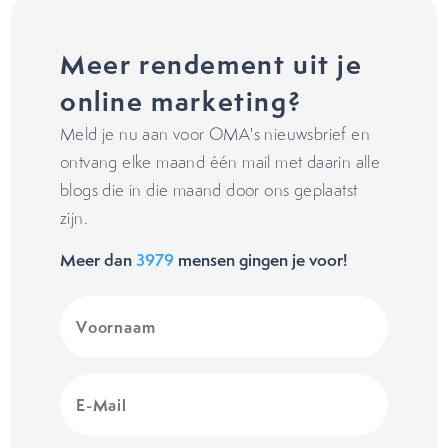
Meer rendement uit je
online marketing?
Meld je nu aan voor OMA's nieuwsbrief en
ontvang elke maand één mail met daarin alle
blogs die in die maand door ons geplaatst
zijn.
Meer dan
3979
mensen gingen je voor!
Voornaam
(Vereist)
E-
Mail
(Vereist)