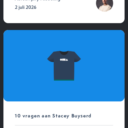
2 juli 2026
10 vragen aan Stacey Buyserd