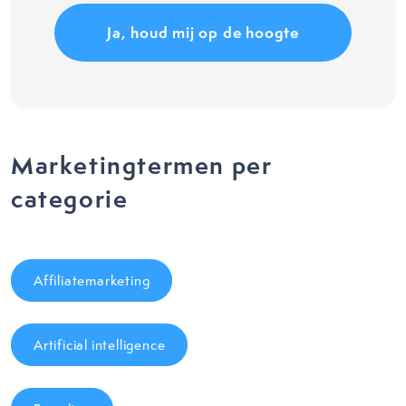
Marketingtermen per
categorie
Affiliatemarketing
Artificial intelligence