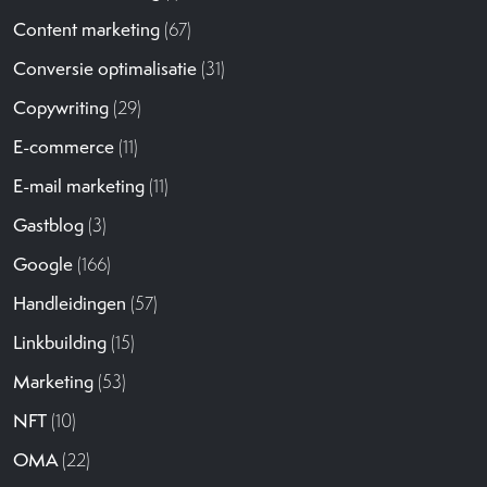
Content marketing
(67)
Conversie optimalisatie
(31)
Copywriting
(29)
E-commerce
(11)
E-mail marketing
(11)
Gastblog
(3)
Google
(166)
Handleidingen
(57)
Linkbuilding
(15)
Marketing
(53)
NFT
(10)
OMA
(22)