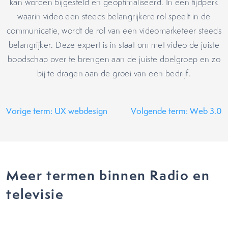
kan worden bijgesteld en geoptimaliseerd. In een tijdperk
waarin video een steeds belangrijkere rol speelt in de
communicatie, wordt de rol van een videomarketeer steeds
belangrijker. Deze expert is in staat om met video de juiste
boodschap over te brengen aan de juiste doelgroep en zo
bij te dragen aan de groei van een bedrijf.
Vorige term: UX webdesign
Volgende term: Web 3.0
Meer termen binnen Radio en
televisie