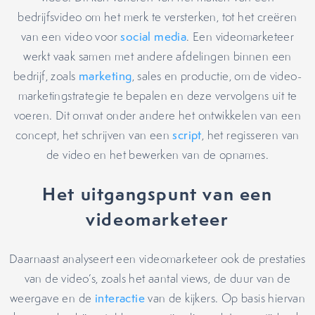
bedrijfsvideo om het merk te versterken, tot het creëren
van een video voor
social media
. Een videomarketeer
werkt vaak samen met andere afdelingen binnen een
bedrijf, zoals
marketing
, sales en productie, om de video-
marketingstrategie te bepalen en deze vervolgens uit te
voeren. Dit omvat onder andere het ontwikkelen van een
concept, het schrijven van een
script
, het regisseren van
de video en het bewerken van de opnames.
Het uitgangspunt van een
videomarketeer
Daarnaast analyseert een videomarketeer ook de prestaties
van de video’s, zoals het aantal views, de duur van de
weergave en de
interactie
van de kijkers. Op basis hiervan