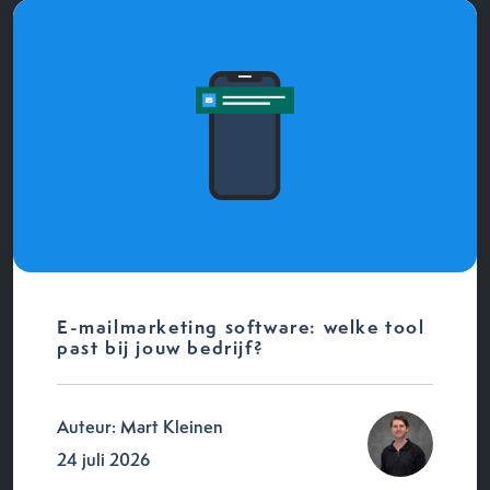
E-mailmarketing software: welke tool
past bij jouw bedrijf?
Auteur: Mart Kleinen
24 juli 2026