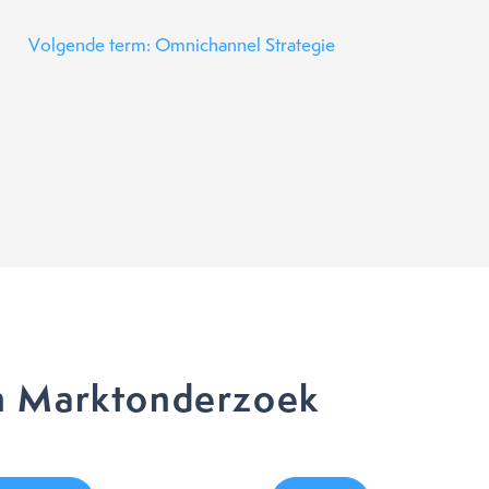
Volgende term: Omnichannel Strategie
n Marktonderzoek