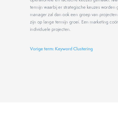
termijn waarbij er strategische keuzes worden
manager zal dan ook een groep van projecte
zijn op lange termijn groei. Een marketing co
individuele projecten.
Vorige term: Keyword Clustering