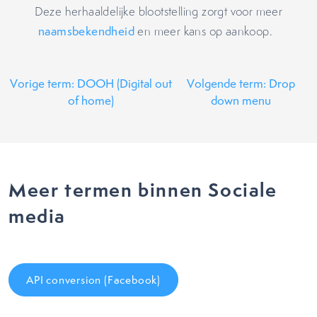
Deze herhaaldelijke blootstelling zorgt voor meer
naamsbekendheid
en meer kans op aankoop.
Vorige term: DOOH (Digital out
Volgende term: Drop
of home)
down menu
Meer termen binnen Sociale
media
API conversion (Facebook)