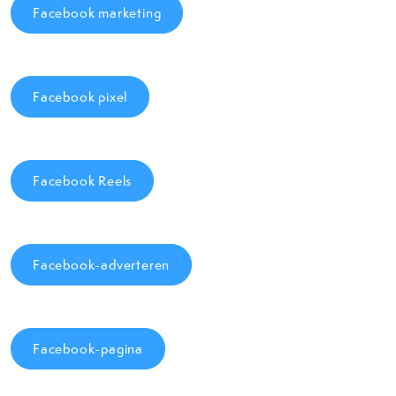
Facebook marketing
Facebook pixel
Facebook Reels
Facebook-adverteren
Facebook-pagina