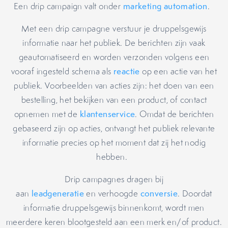
Een drip campaign valt onder
marketing automation
.
Met een drip campagne verstuur je druppelsgewijs
informatie naar het publiek. De berichten zijn vaak
geautomatiseerd en worden verzonden volgens een
vooraf ingesteld schema als
reactie
op een actie van het
publiek. Voorbeelden van acties zijn: het doen van een
bestelling, het bekijken van een product, of contact
opnemen met de
klantenservice
. Omdat de berichten
gebaseerd zijn op acties, ontvangt het publiek relevante
informatie precies op het moment dat zij het nodig
hebben.
Drip campagnes dragen bij
aan
leadgeneratie
en verhoogde
conversie
. Doordat
informatie druppelsgewijs binnenkomt, wordt men
meerdere keren blootgesteld aan een merk en/of product.