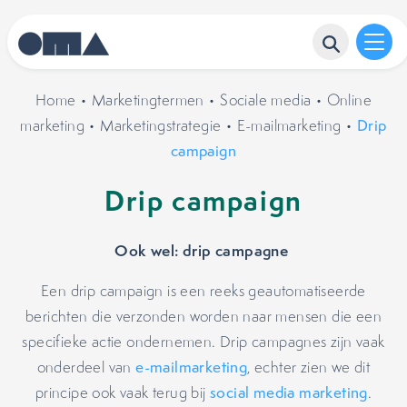
Home
•
Marketingtermen
•
Sociale media
•
Online
marketing
•
Marketingstrategie
•
E-mailmarketing
•
Drip
campaign
Drip campaign
Ook wel: drip campagne
Een drip campaign is een reeks geautomatiseerde
berichten die verzonden worden naar mensen die een
specifieke actie ondernemen. Drip campagnes zijn vaak
onderdeel van
e-mailmarketing
, echter zien we dit
principe ook vaak terug bij
social media marketing
.