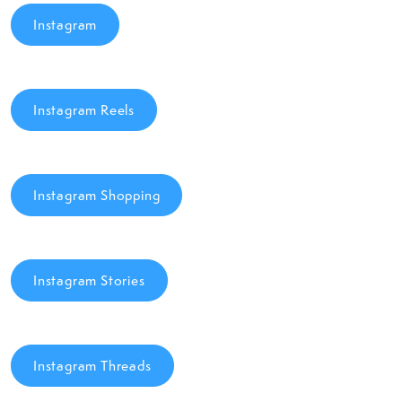
Instagram
Instagram Reels
Instagram Shopping
Instagram Stories
Instagram Threads