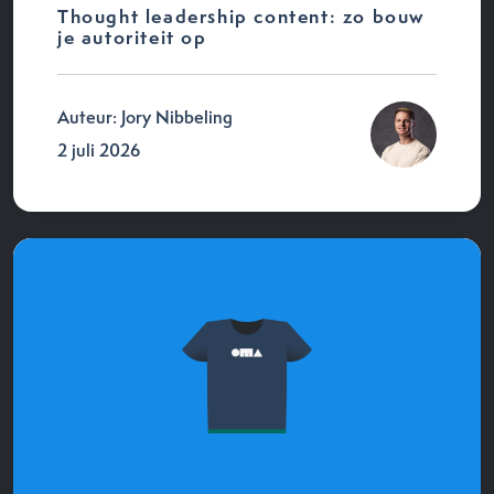
Thought leadership content: zo bouw
je autoriteit op
Auteur: Jory Nibbeling
2 juli 2026