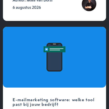
Auteur: Mike van Dorst
6 augustus 2026
E-mailmarketing software: welke tool
past bij jouw bedrijf?