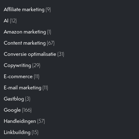
Affiliate marketing
(9)
AI
(12)
Amazon marketing
(1)
Content marketing
(67)
Conversie optimalisatie
(31)
Copywriting
(29)
E-commerce
(11)
E-mail marketing
(11)
Gastblog
(3)
Google
(166)
Handleidingen
(57)
Linkbuilding
(15)