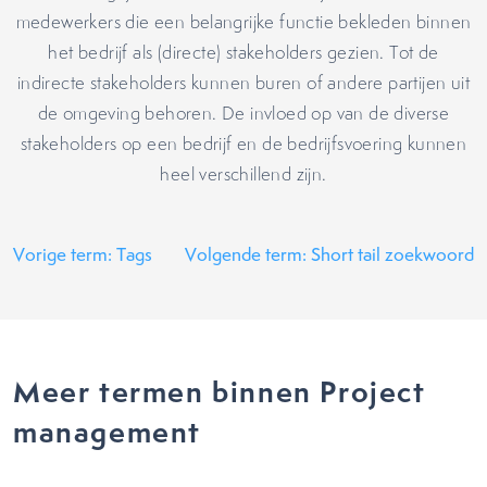
medewerkers die een belangrijke functie bekleden binnen
het bedrijf als (directe) stakeholders gezien. Tot de
indirecte stakeholders kunnen buren of andere partijen uit
de omgeving behoren. De invloed op van de diverse
stakeholders op een bedrijf en de bedrijfsvoering kunnen
heel verschillend zijn.
Vorige term: Tags
Volgende term: Short tail zoekwoord
Meer termen binnen Project
management