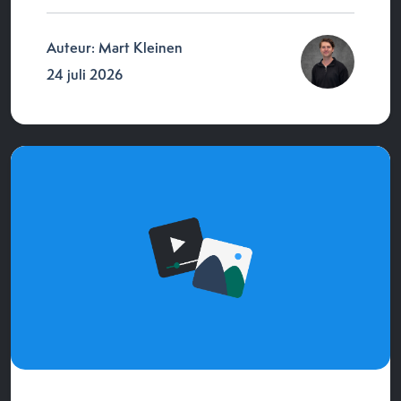
Auteur: Mart Kleinen
24 juli 2026