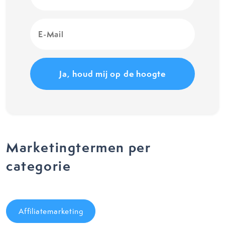
E-
Mail
(Vereist)
Marketingtermen per
categorie
Affiliatemarketing