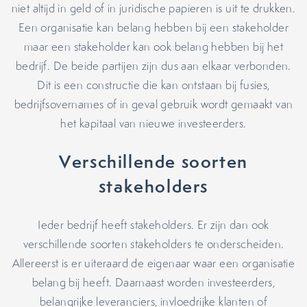
niet altijd in geld of in juridische papieren is uit te drukken.
Een organisatie kan belang hebben bij een stakeholder
maar een stakeholder kan ook belang hebben bij het
bedrijf. De beide partijen zijn dus aan elkaar verbonden.
Dit is een constructie die kan ontstaan bij fusies,
bedrijfsovernames of in geval gebruik wordt gemaakt van
het kapitaal van nieuwe investeerders.
Verschillende soorten
stakeholders
Ieder bedrijf heeft stakeholders. Er zijn dan ook
verschillende soorten stakeholders te onderscheiden.
Allereerst is er uiteraard de eigenaar waar een organisatie
belang bij heeft. Daarnaast worden investeerders,
belangrijke leveranciers, invloedrijke klanten of