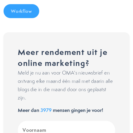
Workflow
Meer rendement uit je
online marketing?
Meld je nu aan voor OMA's nieuwsbrief en
ontvang elke maand één mail met daarin alle
blogs die in die maand door ons geplaatst
zijn.
Meer dan
3979
mensen gingen je voor!
Voornaam
(Vereist)