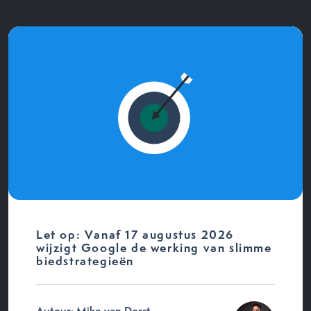
Let op: Vanaf 17 augustus 2026
wijzigt Google de werking van slimme
biedstrategieën