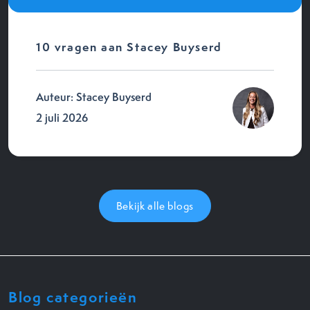
10 vragen aan Stacey Buyserd
Auteur: Stacey Buyserd
2 juli 2026
Bekijk alle blogs
Blog categorieën