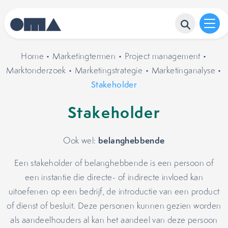
Home
•
Marketingtermen
•
Project management
•
Marktonderzoek
•
Marketingstrategie
•
Marketinganalyse
•
Stakeholder
Stakeholder
belanghebbende
Ook wel:
Een stakeholder of belanghebbende is een persoon of
een instantie die directe- of indirecte invloed kan
uitoefenen op een bedrijf, de introductie van een product
of dienst of besluit. Deze personen kunnen gezien worden
als aandeelhouders al kan het aandeel van deze persoon