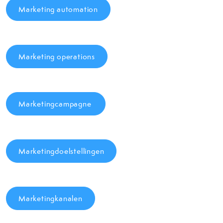
Marketing automation
Marketing operations
Marketingcampagne
Marketingdoelstellingen
Marketingkanalen