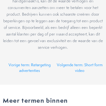
handgemaakt is, kan dit de waarde verhogen en
consumenten aanzetten om meer te betalen voor het
product. Bedrijven kunnen ook schaarste creëren door
beperkingen op te leggen aan de toegang tot een product
of service. Bijvoorbeeld, als een bedrijf alleen een beperkt
aantal klanten per dag of per maand accepteert, kan dit
leiden tot een gevoel van exclusiviteit en de waarde van de
service verhogen.
Vorige term: Retargeting
Volgende term: Short form
advertenties
video
Meer termen binnen