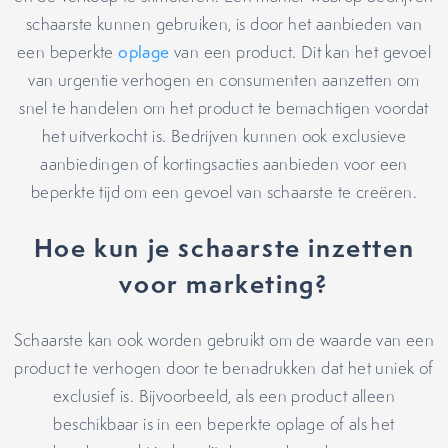
schaarste kunnen gebruiken, is door het aanbieden van
een beperkte
oplage
van een product. Dit kan het gevoel
van urgentie verhogen en consumenten aanzetten om
snel te handelen om het product te bemachtigen voordat
het uitverkocht is. Bedrijven kunnen ook exclusieve
aanbiedingen of kortingsacties aanbieden voor een
beperkte tijd om een gevoel van schaarste te creëren.
Hoe kun je schaarste inzetten
voor marketing?
Schaarste kan ook worden gebruikt om de waarde van een
product te verhogen door te benadrukken dat het uniek of
exclusief is. Bijvoorbeeld, als een product alleen
beschikbaar is in een beperkte oplage of als het