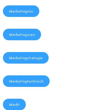
Marketingmix
Marketingscan
Marketingstrategie
Marketingtechnisch
Markt