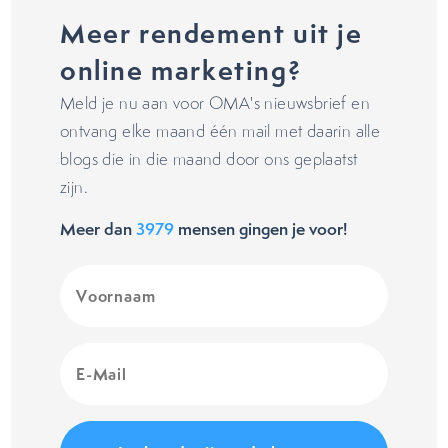
Meer rendement uit je
online marketing?
Meld je nu aan voor OMA's nieuwsbrief en
ontvang elke maand één mail met daarin alle
blogs die in die maand door ons geplaatst
zijn.
Meer dan
3979
mensen gingen je voor!
Voornaam
(Vereist)
E-
Mail
(Vereist)