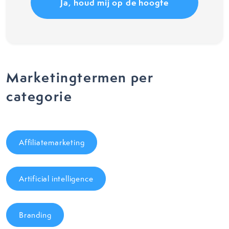
Marketingtermen per
categorie
Affiliatemarketing
Artificial intelligence
Branding