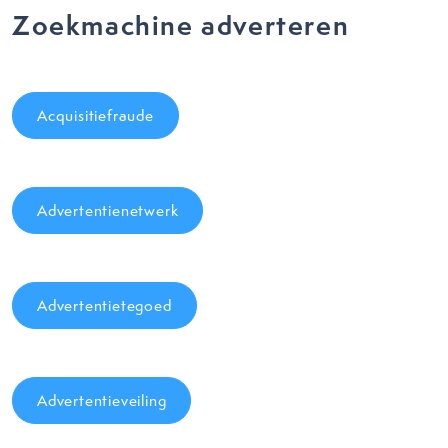
Zoekmachine adverteren
Acquisitiefraude
Advertentienetwerk
Advertentietegoed
Advertentieveiling