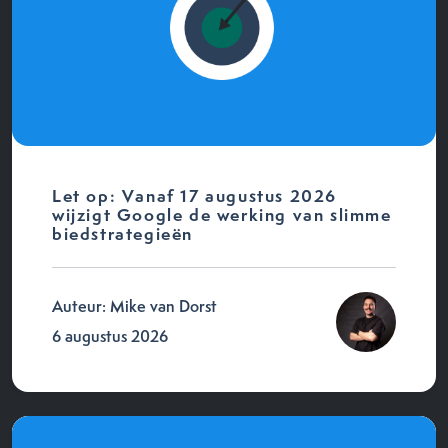
Let op: Vanaf 17 augustus 2026
wijzigt Google de werking van slimme
biedstrategieën
Auteur: Mike van Dorst
6 augustus 2026