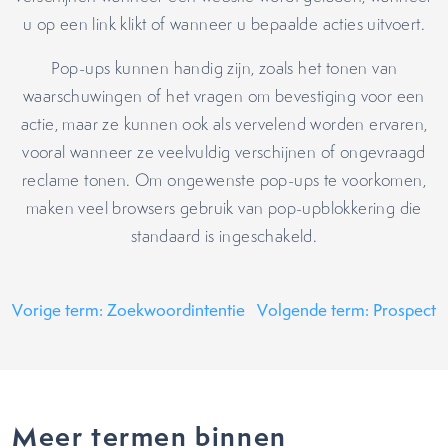
u op een link klikt of wanneer u bepaalde acties uitvoert.
Pop-ups kunnen handig zijn, zoals het tonen van
waarschuwingen of het vragen om bevestiging voor een
actie, maar ze kunnen ook als vervelend worden ervaren,
vooral wanneer ze veelvuldig verschijnen of ongevraagd
reclame tonen. Om ongewenste pop-ups te voorkomen,
maken veel browsers gebruik van pop-upblokkering die
standaard is ingeschakeld.
Vorige term: Zoekwoordintentie
Volgende term: Prospect
Meer termen binnen