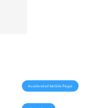
e
Accelerated Mobile Pages