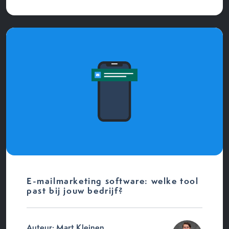
E-mailmarketing software: welke tool
past bij jouw bedrijf?
Auteur: Mart Kleinen