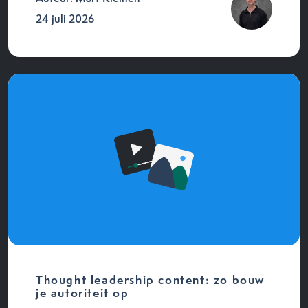
24 juli 2026
Thought leadership content: zo bouw
je autoriteit op