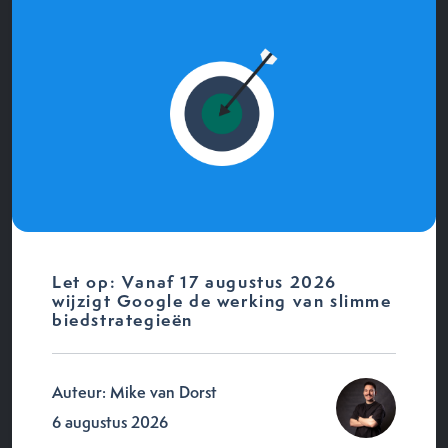
Let op: Vanaf 17 augustus 2026
wijzigt Google de werking van slimme
biedstrategieën
Auteur: Mike van Dorst
6 augustus 2026