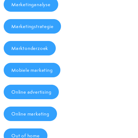
Marketinganalyse
Marketingstrategie
Marktonderzoek
Mobiele marketing
Online advertising
Online marketing
Out of home