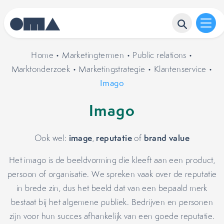
Home
•
Marketingtermen
•
Public relations
•
Marktonderzoek
•
Marketingstrategie
•
Klantenservice
•
Imago
Imago
image
reputatie
brand value
Ook wel:
,
of
Het imago is de beeldvorming die kleeft aan een product,
persoon of organisatie. We spreken vaak over de reputatie
in brede zin, dus het beeld dat van een bepaald merk
bestaat bij het algemene publiek. Bedrijven en personen
zijn voor hun succes afhankelijk van een goede reputatie.