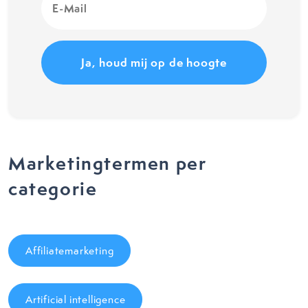
Mail
(Vereist)
Marketingtermen per
categorie
Affiliatemarketing
Artificial intelligence