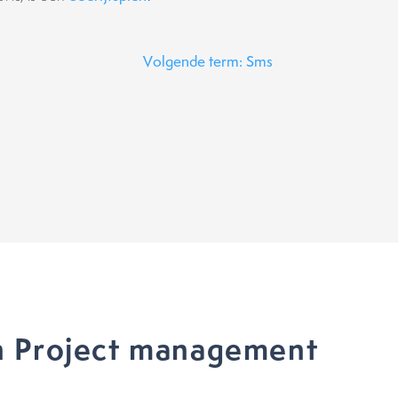
Volgende term: Sms
n Project management