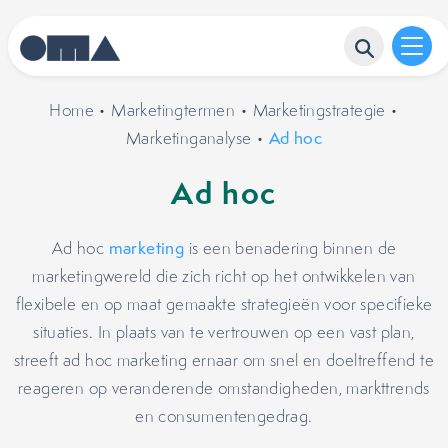
Home
•
Marketingtermen
•
Marketingstrategie
•
Marketinganalyse
•
Ad hoc
Ad hoc
Ad hoc
marketing
is een benadering binnen de
marketingwereld die zich richt op het ontwikkelen van
flexibele en op maat gemaakte strategieën voor specifieke
situaties. In plaats van te vertrouwen op een vast plan,
streeft ad hoc marketing ernaar om snel en doeltreffend te
reageren op veranderende omstandigheden, markttrends
en consumentengedrag.