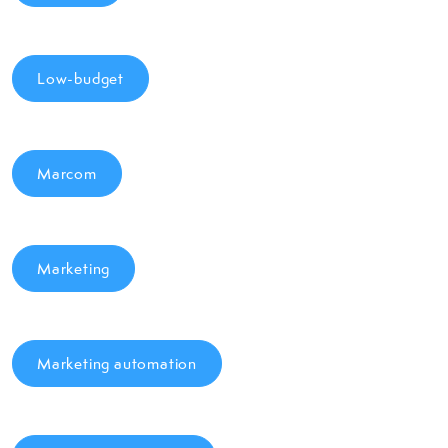
Low-budget
Marcom
Marketing
Marketing automation