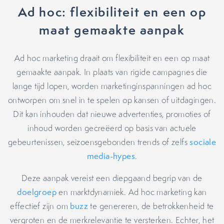
Ad hoc: flexibiliteit en een op
maat gemaakte aanpak
Ad hoc marketing draait om flexibiliteit en een op maat
gemaakte aanpak. In plaats van rigide campagnes die
lange tijd lopen, worden marketinginspanningen ad hoc
ontworpen om snel in te spelen op kansen of uitdagingen.
Dit kan inhouden dat nieuwe advertenties, promoties of
inhoud worden gecreëerd op basis van actuele
gebeurtenissen, seizoensgebonden trends of zelfs
sociale
media-hypes
.
Deze aanpak vereist een diepgaand begrip van de
doelgroep
en marktdynamiek. Ad hoc marketing kan
effectief zijn om
buzz
te genereren, de betrokkenheid te
vergroten en de merkrelevantie te versterken. Echter, het