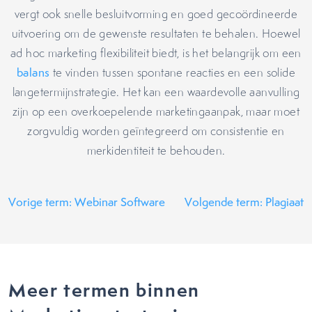
vergt ook snelle besluitvorming en goed gecoördineerde
uitvoering om de gewenste resultaten te behalen. Hoewel
ad hoc marketing flexibiliteit biedt, is het belangrijk om een
balans
te vinden tussen spontane reacties en een solide
langetermijnstrategie. Het kan een waardevolle aanvulling
zijn op een overkoepelende marketingaanpak, maar moet
zorgvuldig worden geïntegreerd om consistentie en
merkidentiteit te behouden.
Vorige term: Webinar Software
Volgende term: Plagiaat
Meer termen binnen