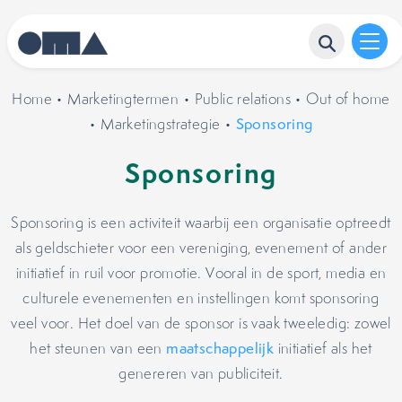
Home
•
Marketingtermen
•
Public relations
•
Out of home
•
Marketingstrategie
•
Sponsoring
Sponsoring
Sponsoring is een activiteit waarbij een organisatie optreedt
als geldschieter voor een vereniging, evenement of ander
initiatief in ruil voor promotie. Vooral in de sport, media en
culturele evenementen en instellingen komt sponsoring
veel voor. Het doel van de sponsor is vaak tweeledig: zowel
het steunen van een
maatschappelijk
initiatief als het
genereren van publiciteit.