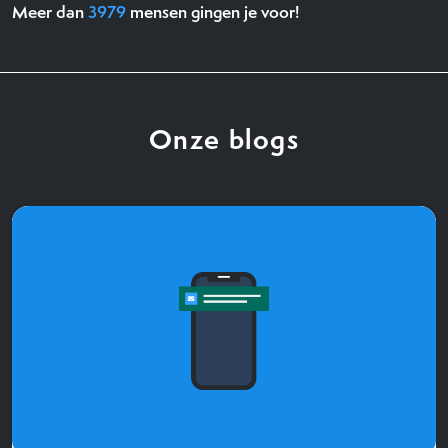
Meer dan
3979
mensen gingen je voor!
Onze blogs