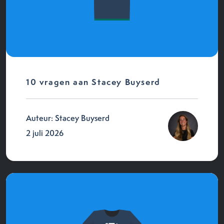
10 vragen aan Stacey Buyserd
Auteur: Stacey Buyserd
2 juli 2026