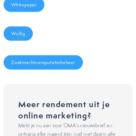
Whitepaper
Wollig
Zoekmachinereputatiebeheer
Meer rendement uit je
online marketing?
Meld je nu aan voor OMA's nieuwsbrief en
ontvang elke maand één mail met daarin alle