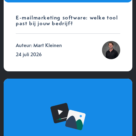
E-mailmarketing software: welke tool
past bij jouw bedrijf?
Auteur: Mart Kleinen
24 juli 2026