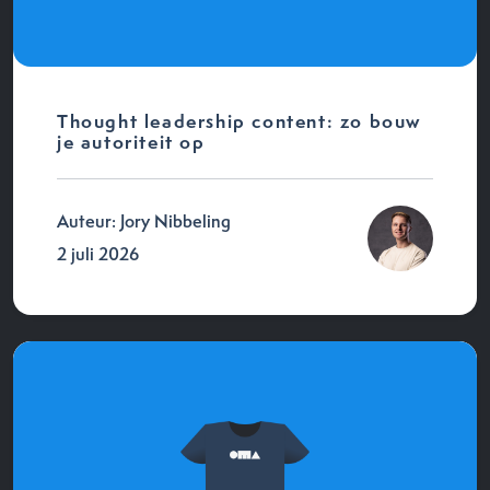
Thought leadership content: zo bouw
je autoriteit op
Auteur: Jory Nibbeling
2 juli 2026