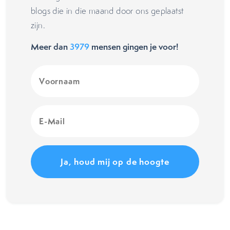
blogs die in die maand door ons geplaatst
zijn.
Meer dan
3979
mensen gingen je voor!
Voornaam
(Vereist)
E-
Mail
(Vereist)