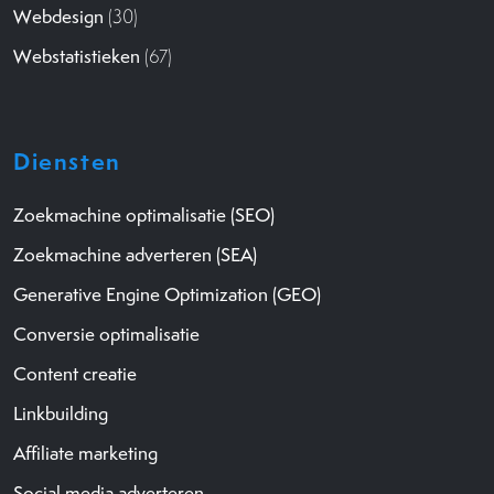
Webdesign
(30)
Webstatistieken
(67)
Diensten
Zoekmachine optimalisatie (SEO)
Zoekmachine adverteren (SEA)
Generative Engine Optimization (GEO)
Conversie optimalisatie
Content creatie
Linkbuilding
Affiliate marketing
Social media adverteren