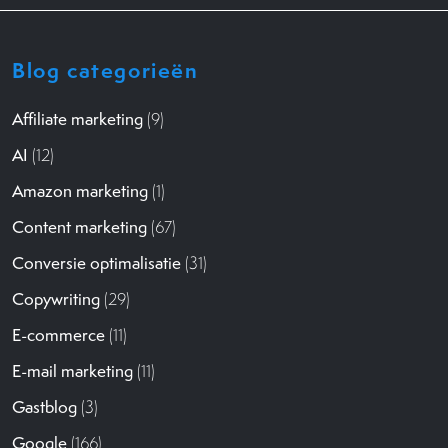
Blog categorieën
Affiliate marketing
(9)
AI
(12)
Amazon marketing
(1)
Content marketing
(67)
Conversie optimalisatie
(31)
Copywriting
(29)
E-commerce
(11)
E-mail marketing
(11)
Gastblog
(3)
Google
(166)