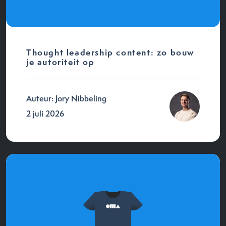
Thought leadership content: zo bouw
je autoriteit op
Auteur: Jory Nibbeling
2 juli 2026