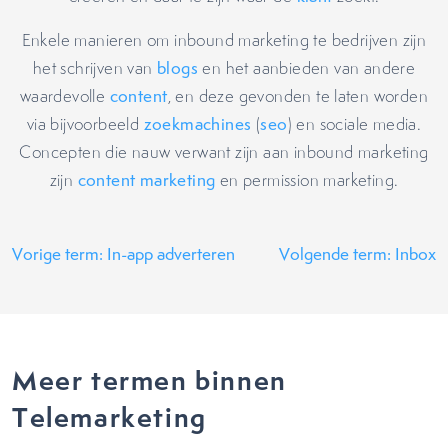
Enkele manieren om inbound marketing te bedrijven zijn
het schrijven van
blogs
en het aanbieden van andere
waardevolle
content
, en deze gevonden te laten worden
via bijvoorbeeld
zoekmachines
(
seo
) en sociale media.
Concepten die nauw verwant zijn aan inbound marketing
zijn
content marketing
en permission marketing.
Vorige term: In-app adverteren
Volgende term: Inbox
Meer termen binnen
Telemarketing