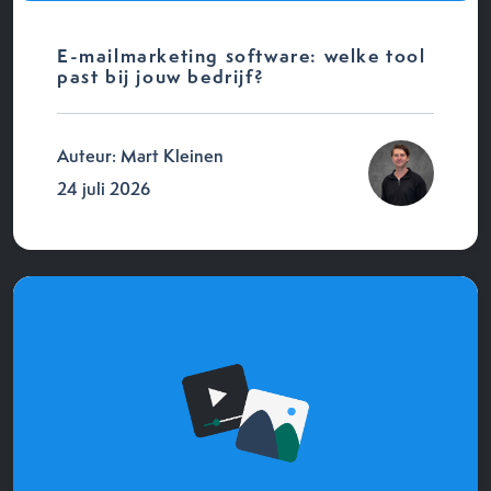
E-mailmarketing software: welke tool
past bij jouw bedrijf?
Auteur: Mart Kleinen
24 juli 2026