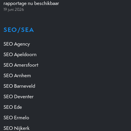
rapportage nu beschikbaar
19 juni 2026
SEO/SEA
SEO Agency
SEO Apeldoorn
SEO Amersfoort
SEO Arnhem
SEO Barneveld
SEO Deventer
SEO Ede
SEO Ermelo
SEO Nijkerk