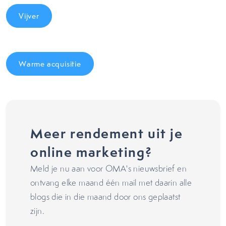
Vijver
Warme acquisitie
Meer rendement uit je
online marketing?
Meld je nu aan voor OMA's nieuwsbrief en
ontvang elke maand één mail met daarin alle
blogs die in die maand door ons geplaatst
zijn.