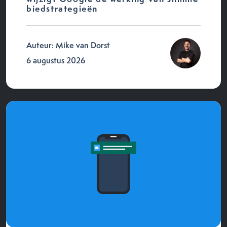
biedstrategieën
Auteur: Mike van Dorst
6 augustus 2026