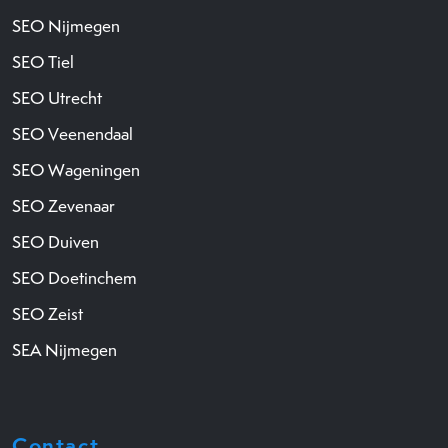
SEO Nijmegen
SEO Tiel
SEO Utrecht
SEO Veenendaal
SEO Wageningen
SEO Zevenaar
SEO Duiven
SEO Doetinchem
SEO Zeist
SEA Nijmegen
Contact