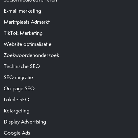
E-mail marketing
Marktplaats Admarkt
TikTok Marketing
Website optimalisatie
Zoekwoordenonderzoek
Technische SEO
SEO migratie
On-page SEO
Lokale SEO
Retargeting
Display Advertising
Google Ads