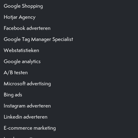
Google Shopping
Hotjar Agency
Facebook adverteren
Google Tag Manager Specialist
Webstatistieken
Google analytics
A/B testen
Microsoft advertising
Bing ads
Instagram adverteren
Linkedin adverteren
E-commerce marketing