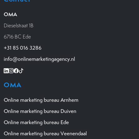
OMA
Dieselstraat 1B
6716 BC Ede
+31 85 016 3286
info@onlinemarketingagency.nl
OMA
Online marketing bureau Arnhem
Online marketing bureau Duiven
Online marketing bureau Ede
Online marketing bureau Veenendaal