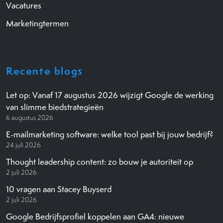
Vacatures
Marketingtermen
Recente blogs
Let op: Vanaf 17 augustus 2026 wijzigt Google de werking
van slimme biedstrategieën
6 augustus 2026
E-mailmarketing software: welke tool past bij jouw bedrijf?
24 juli 2026
Thought leadership content: zo bouw je autoriteit op
2 juli 2026
10 vragen aan Stacey Buyserd
2 juli 2026
Google Bedrijfsprofiel koppelen aan GA4: nieuwe