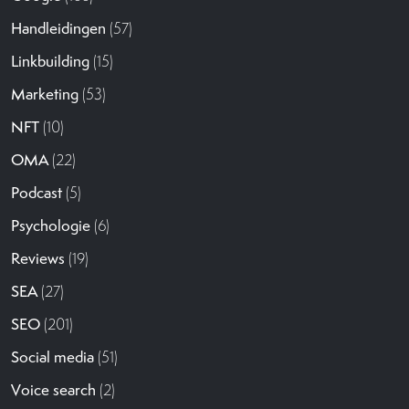
Handleidingen
(57)
Linkbuilding
(15)
Marketing
(53)
NFT
(10)
OMA
(22)
Podcast
(5)
Psychologie
(6)
Reviews
(19)
SEA
(27)
SEO
(201)
Social media
(51)
Voice search
(2)