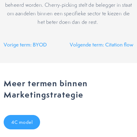
beheerd worden. Cherry-picking stelt de belegger in staat
om aandelen binnen een specifieke sector te kiezen die
het beter doen dan de rest.
Vorige term: BYOD
Volgende term: Citation flow
Meer termen binnen
Marketingstrategie
4C model