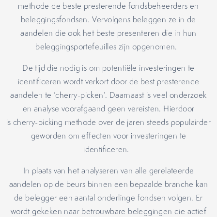
methode de beste presterende fondsbeheerders en
beleggingsfondsen. Vervolgens beleggen ze in de
aandelen die ook het beste presenteren die in hun
beleggingsportefeuilles zijn opgenomen.
De tijd die nodig is om potentiële investeringen te
identificeren wordt verkort door de best presterende
aandelen te ‘cherry-picken’. Daarnaast is veel onderzoek
en analyse voorafgaand geen vereisten. Hierdoor
is cherry-picking methode over de jaren steeds populairder
geworden om effecten voor investeringen te
identificeren.
In plaats van het analyseren van alle gerelateerde
aandelen op de beurs binnen een bepaalde branche kan
de belegger een aantal onderlinge fondsen volgen. Er
wordt gekeken naar betrouwbare beleggingen die actief