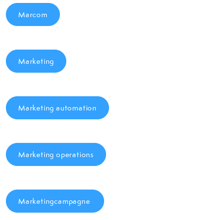
Marcom
Marketing
Marketing automation
Marketing operations
Marketingcampagne