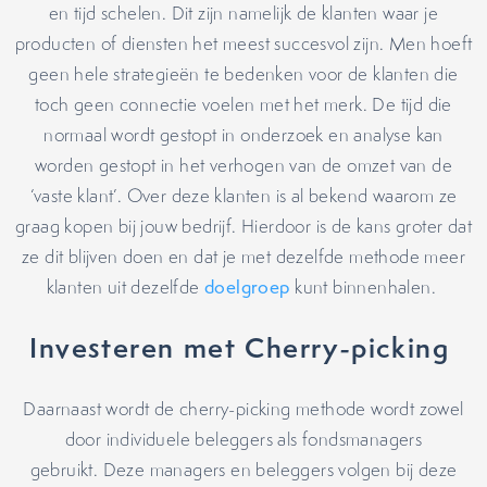
en tijd schelen. Dit zijn namelijk de klanten waar je
producten of diensten het meest succesvol zijn. Men hoeft
geen hele strategieën te bedenken voor de klanten die
toch geen connectie voelen met het merk. De tijd die
normaal wordt gestopt in onderzoek en analyse kan
worden gestopt in het verhogen van de omzet van de
‘vaste klant’. Over deze klanten is al bekend waarom ze
graag kopen bij jouw bedrijf. Hierdoor is de kans groter dat
ze dit blijven doen en dat je met dezelfde methode meer
klanten uit dezelfde
doelgroep
kunt binnenhalen.
Investeren met Cherry-picking
Daarnaast wordt de cherry-picking methode wordt zowel
door individuele beleggers als fondsmanagers
gebruikt. Deze managers en beleggers volgen bij deze