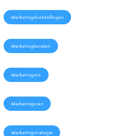
Marketingdoelstellingen
Marketingkanalen
Marketingmix
Marketingscan
Marketingstrategie