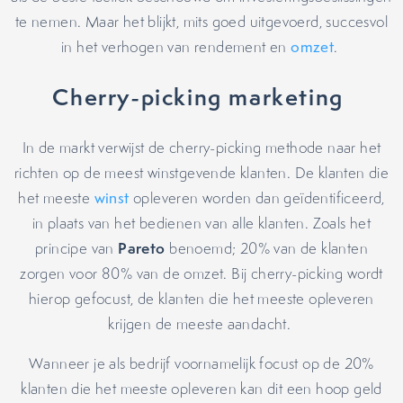
te nemen. Maar het blijkt, mits goed uitgevoerd, succesvol
in het verhogen van rendement en
omzet
.
Cherry-picking marketing
In de markt verwijst de cherry-picking methode naar het
richten op de meest winstgevende klanten. De klanten die
het meeste
winst
opleveren worden dan geïdentificeerd,
in plaats van het bedienen van alle klanten. Zoals het
Pareto
principe van
benoemd; 20% van de klanten
zorgen voor 80% van de omzet. Bij cherry-picking wordt
hierop gefocust, de klanten die het meeste opleveren
krijgen de meeste aandacht.
Wanneer je als bedrijf voornamelijk focust op de 20%
klanten die het meeste opleveren kan dit een hoop geld