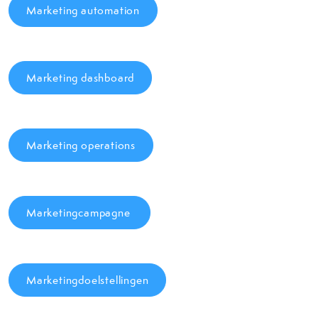
Marketing automation
Marketing dashboard
Marketing operations
Marketingcampagne
Marketingdoelstellingen