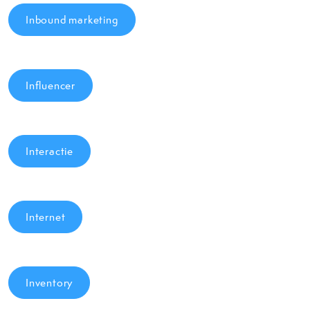
Inbound marketing
Influencer
Interactie
Internet
Inventory