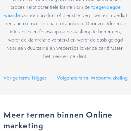
proces helpt potentiële klanten om de
toegevoegde
waarde
van een product of dienst te begrijpen en moedigt
hen aan om over te gaan tot aankoop. Door voortdurende
interacties en follow-up na de aankoop te behouden,
wordt de klantrelatie versterkt en wordt de basis gelegd
voor een duurzame en wederzijds lonende band tussen
het merk en de klant.
Vorige term: Trigger
Volgende term: Webontwikkeling
Meer termen binnen Online
marketing