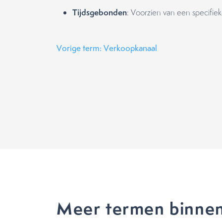
Tijdsgebonden
: Voorzien van een specifie
Vorige term: Verkoopkanaal
Meer termen binnen