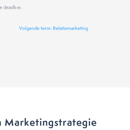
ke deadline.
Volgende term: Relatiemarketing
 Marketingstrategie