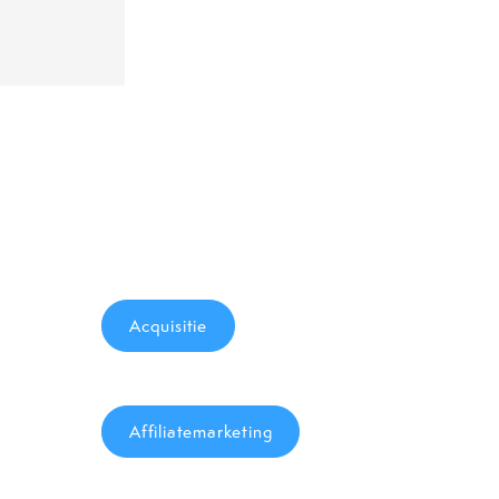
Acquisitie
Affiliatemarketing