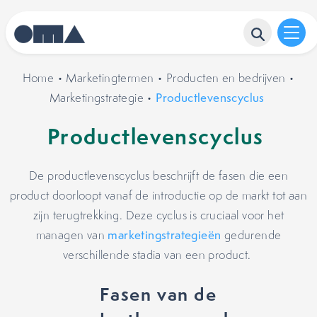
Home
•
Marketingtermen
•
Producten en bedrijven
•
Marketingstrategie
•
Productlevenscyclus
Productlevenscyclus
De productlevenscyclus beschrijft de fasen die een
product doorloopt vanaf de introductie op de markt tot aan
zijn terugtrekking. Deze cyclus is cruciaal voor het
managen van
marketingstrategieën
gedurende
verschillende stadia van een product.
Fasen van de