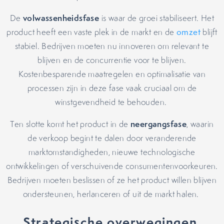
volwassenheidsfase
De
is waar de groei stabiliseert. Het
product heeft een vaste plek in de markt en de
omzet
blijft
stabiel. Bedrijven moeten nu innoveren om relevant te
blijven en de concurrentie voor te blijven.
Kostenbesparende maatregelen en optimalisatie van
processen zijn in deze fase vaak cruciaal om de
winstgevendheid te behouden.
neergangsfase
Ten slotte komt het product in de
, waarin
de verkoop begint te dalen door veranderende
marktomstandigheden, nieuwe technologische
ontwikkelingen of verschuivende consumentenvoorkeuren.
Bedrijven moeten beslissen of ze het product willen blijven
ondersteunen, herlanceren of uit de markt halen.
Strategische overwegingen