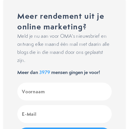
Meer rendement uit je
online marketing?
Meld je nu aan voor OMA's nieuwsbrief en
ontvang elke maand één mail met daarin alle
blogs die in die maand door ons geplaatst
zijn.
Meer dan
3979
mensen gingen je voor!
Voornaam
(Vereist)
E-
Mail
(Vereist)