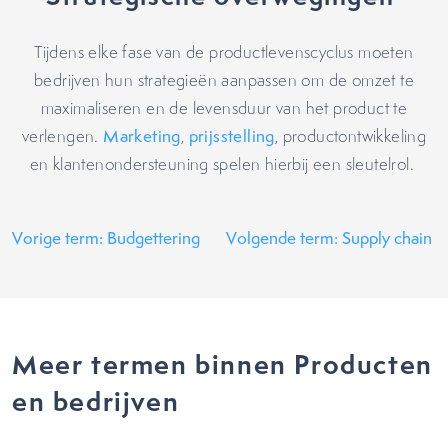
Tijdens elke fase van de productlevenscyclus moeten
bedrijven hun strategieën aanpassen om de omzet te
maximaliseren en de levensduur van het product te
verlengen.
Marketing
,
prijsstelling
, productontwikkeling
en klantenondersteuning spelen hierbij een sleutelrol.
Vorige term: Budgettering
Volgende term: Supply chain
Meer termen binnen Producten
en bedrijven