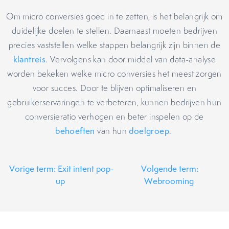
Om micro conversies goed in te zetten, is het belangrijk om
duidelijke doelen te stellen. Daarnaast moeten bedrijven
precies vaststellen welke stappen belangrijk zijn binnen de
klantreis
. Vervolgens kan door middel van data-analyse
worden bekeken welke micro conversies het meest zorgen
voor succes. Door te blijven optimaliseren en
gebruikerservaringen te verbeteren, kunnen bedrijven hun
conversieratio verhogen en beter inspelen op de
behoeften
van hun
doelgroep
.
Vorige term: Exit intent pop-
Volgende term:
up
Webrooming