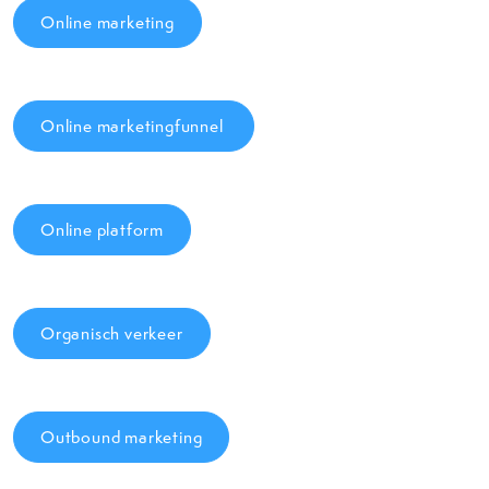
Online marketing
Online marketingfunnel
Online platform
Organisch verkeer
Outbound marketing