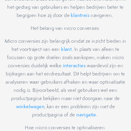
het gedrag van gebruikers en helpen bedrijven beter te
begrijpen hoe zij door de
klantreis
navigeren.
Het belang van micro conversies
Micro conversies zijn belangrijk omdat ze inzicht bieden in
het voortraject van een
klant
. In plaats van alleen te
focussen op grote doelen zoals aankopen, maken micro
conversies duidelijk welke
interacties
waardevol zijn en
bijdragen aan het eindresultaat. Dit helpt bedrijven om te
analyseren waar gebruikers afhaken en waar optimalisatie
nodig is. Bijvoorbeeld, als veel gebruikers wel een
productpagina bekijken maar niet doorgaan naar de
winkelwagen
, kan er een probleem zijn met de
productpagina of de
navigatie
.
Hoe micro conversies te optimaliseren