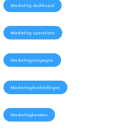
Marketing dashboard
Marketing operations
Marketingcampagne
Marketingdoelstellingen
Marketingkanalen