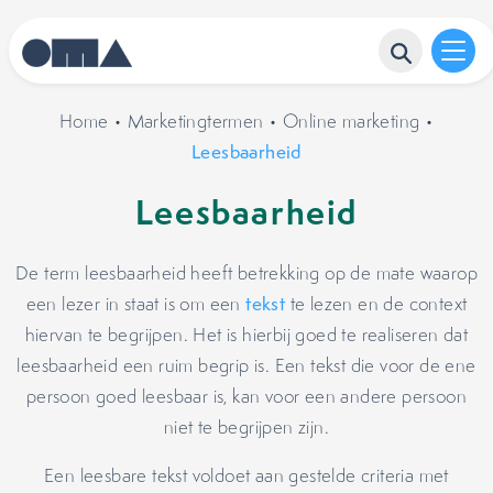
Home
•
Marketingtermen
•
Online marketing
•
Leesbaarheid
Leesbaarheid
De term leesbaarheid heeft betrekking op de mate waarop
een lezer in staat is om een
tekst
te lezen en de context
hiervan te begrijpen. Het is hierbij goed te realiseren dat
leesbaarheid een ruim begrip is. Een tekst die voor de ene
persoon goed leesbaar is, kan voor een andere persoon
niet te begrijpen zijn.
Een leesbare tekst voldoet aan gestelde criteria met