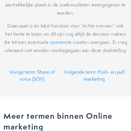
aantrekkelijke plaats in de zoekresultaten weergegeven te
worden.
Daarnaast is de tekst hierdoor voor “echte mensen” ook
het beste te lezen en dit zijn nog altijd de decision makers
die tot een eventuele
conversie
moeten overgaan. Er mag
uiteraard niet worden voorbijgegaan aan deze doelstelling
Vorige term: Share of
Volgende term: Push- en pull
voice (SOV)
marketing
Meer termen binnen Online
marketing