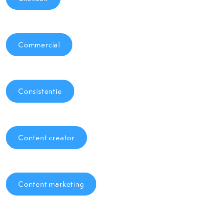
Commercial
Consistentie
Content creator
Content marketing