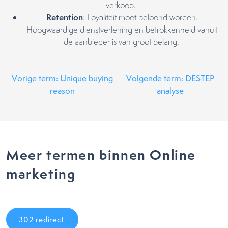
verkoop.
Retention
: Loyaliteit moet beloond worden.
Hoogwaardige dienstverlening en betrokkenheid vanuit
de aanbieder is van groot belang.
Vorige term: Unique buying
Volgende term: DESTEP
reason
analyse
Meer termen binnen Online
marketing
302 redirect