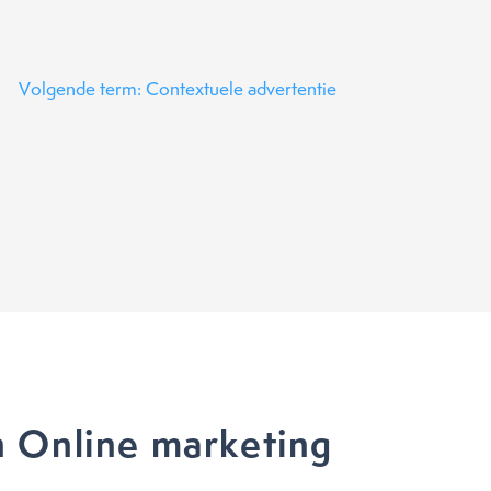
Volgende term: Contextuele advertentie
 Online marketing