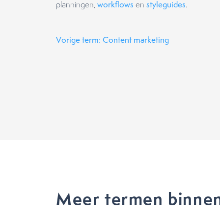
planningen,
workflows
en
styleguides
.
Vorige term: Content marketing
Meer termen binnen