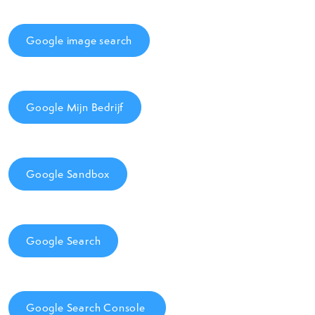
Google image search
Google Mijn Bedrijf
Google Sandbox
Google Search
Google Search Console