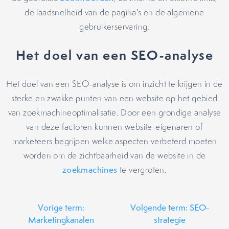
de laadsnelheid van de pagina’s en de algemene
gebruikerservaring.
Het doel van een SEO-analyse
Het doel van een SEO-analyse is om inzicht te krijgen in de
sterke en zwakke punten van een website op het gebied
van zoekmachineoptimalisatie. Door een grondige analyse
van deze factoren kunnen website-eigenaren of
marketeers begrijpen welke aspecten verbeterd moeten
worden om de zichtbaarheid van de website in de
zoekmachines
te vergroten.
Vorige term:
Volgende term: SEO-
Marketingkanalen
strategie