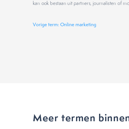
kan ook bestaan uit partners, journalisten of mo
Vorige term: Online marketing
Meer termen binnen 