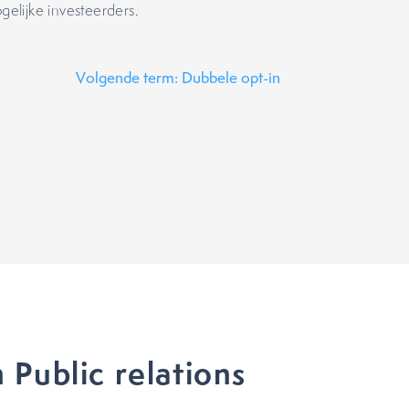
gelijke investeerders.
Volgende term: Dubbele opt-in
Public relations