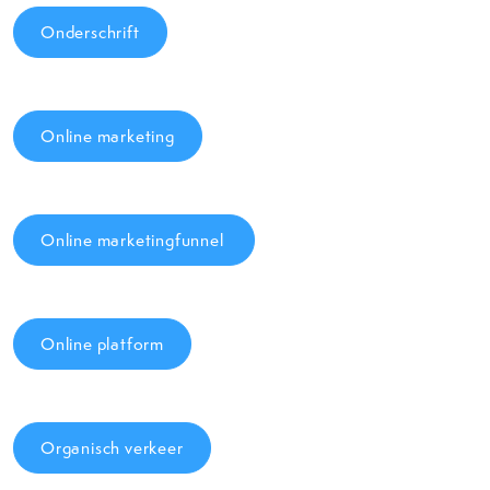
Onderschrift
Online marketing
Online marketingfunnel
Online platform
Organisch verkeer