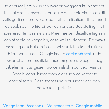
te onduidelijk zijn kunnen worden weggedrukt. Naast het
feit dat veel mensen dit een leuke bezigheid vinden en dit
zelfs gestimuleerd wordt door het gamification effect, heeft
de zoekmachine hierbij ook een andere doelstelling. Het
idee erachter is immers als twee mensen dezelfde tag aan
een afbeelding koppelen, deze wel zal kloppen. Dit maakt
deze tag geschikt om in de zoekresultaten te gebruiken.
Hierdoor zou een Google image
zoekopdracht
in de
toekomst betere resultaten moeten geven. Google Image
Labeler kan dus gezien worden als slim concept waarvan
Google gebruik maakt om diens service verder te
optimaliseren. Deze toepassing is dus meer dan een
eenvoudig spelletje.
Vorige term: Facebook
Volgende term: Google mobile