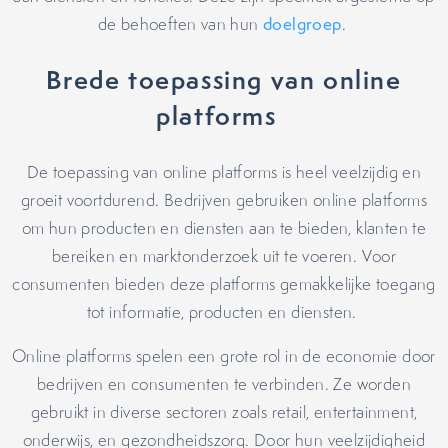
de behoeften van hun
doelgroep
.
Brede toepassing van online
platforms
De toepassing van online platforms is heel veelzijdig en
groeit voortdurend. Bedrijven gebruiken online platforms
om hun producten en diensten aan te bieden, klanten te
bereiken en marktonderzoek uit te voeren. Voor
consumenten bieden deze platforms gemakkelijke toegang
tot informatie, producten en diensten.
Online platforms spelen een grote rol in de economie door
bedrijven en consumenten te verbinden. Ze worden
gebruikt in diverse sectoren zoals retail, entertainment,
onderwijs, en gezondheidszorg. Door hun veelzijdigheid