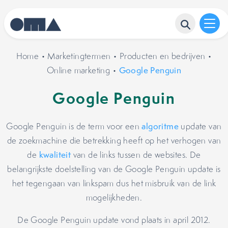
Home
•
Marketingtermen
•
Producten en bedrijven
•
Online marketing
•
Google Penguin
Google Penguin
Google Penguin is de term voor een
algoritme
update van
de zoekmachine die betrekking heeft op het verhogen van
de
kwaliteit
van de links tussen de websites. De
belangrijkste doelstelling van de Google Penguin update is
het tegengaan van linkspam dus het misbruik van de link
mogelijkheden.
De Google Penguin update vond plaats in april 2012.