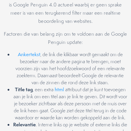
is Google Penguin 4.0 actueel waarbij er geen sprake
meer is van een terugkerend filter maar een realtime
beoordeling van websites.
Factoren die van belang zijn om te voldoen aan de Google
Penguin update:
Ankertekst
, de link die klikbaar wordt gemaakt om de
bezoeker naar de andere pagina te brengen, moet
voorzien zijn van het hoofdzoekwoord of een relevante
zoekterm. Daarnaast beoordeelt Google de relevantie
van de zinnen die rond deze link staan.
Title tag
, een extra
html
attribuut dat je kunt toevoegen
aan je link om een titel aan je link te geven. Dit wordt voor
je bezoeker zichtbaar als deze persoon met de muis over
de link heen gaat. Google ziet deze titel terug in de code
waardoor er waarde kan worden gekoppeld aan de link.
Relevantie
. Interne links op je website of externe links die