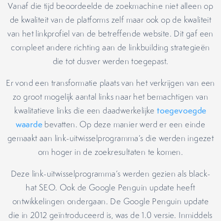
Vanaf die tijd beoordeelde de zoekmachine niet alleen op
de kwaliteit van de platforms zelf maar ook op de kwaliteit
van het linkprofiel van de betreffende website. Dit gaf een
compleet andere richting aan de linkbuilding strategieën
die tot dusver werden toegepast.
Er vond een transformatie plaats van het verkrijgen van een
zo groot mogelijk aantal links naar het bemachtigen van
kwalitatieve links die een daadwerkelijke
toegevoegde
waarde
bevatten. Op deze manier werd er een einde
gemaakt aan link-uitwisselprogramma’s die werden ingezet
om hoger in de zoekresultaten te komen.
Deze link-uitwisselprogramma’s werden gezien als black-
hat SEO. Ook de Google Penguin update heeft
ontwikkelingen ondergaan. De Google Penguin update
die in 2012 geïntroduceerd is, was de 1.0 versie. Inmiddels