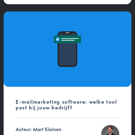
E-mailmarketing software: welke tool
past bij jouw bedrijf?
Auteur: Mart Kleinen