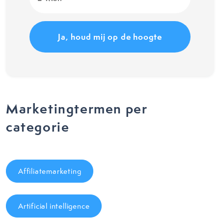
Mail
(Vereist)
Marketingtermen per
categorie
Affiliatemarketing
Artificial intelligence