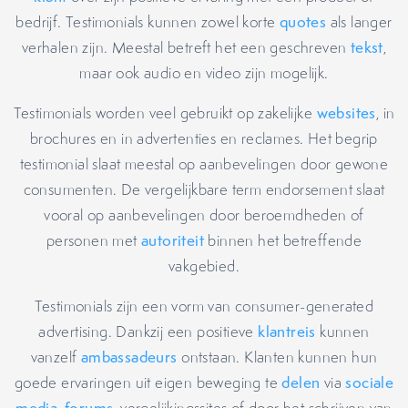
bedrijf. Testimonials kunnen zowel korte
quotes
als langer
verhalen zijn. Meestal betreft het een geschreven
tekst
,
maar ook audio en video zijn mogelijk.
Testimonials worden veel gebruikt op zakelijke
websites
, in
brochures en in advertenties en reclames. Het begrip
testimonial slaat meestal op aanbevelingen door gewone
consumenten. De vergelijkbare term endorsement slaat
vooral op aanbevelingen door beroemdheden of
personen met
autoriteit
binnen het betreffende
vakgebied.
Testimonials zijn een vorm van consumer-generated
advertising. Dankzij een positieve
klantreis
kunnen
vanzelf
ambassadeurs
ontstaan. Klanten kunnen hun
goede ervaringen uit eigen beweging te
delen
via
sociale