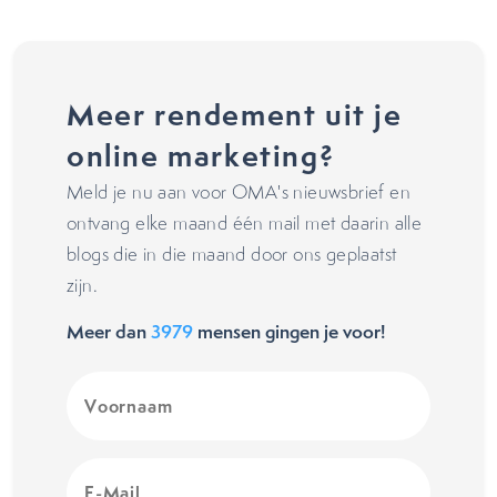
Meer rendement uit je
online marketing?
Meld je nu aan voor OMA's nieuwsbrief en
ontvang elke maand één mail met daarin alle
blogs die in die maand door ons geplaatst
zijn.
Meer dan
3979
mensen gingen je voor!
Voornaam
(Vereist)
E-