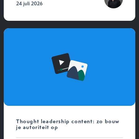
24 juli 2026
Thought leadership content: zo bouw
je autoriteit op