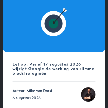
Let op: Vanaf 17 augustus 2026
wijzigt Google de werking van slimme
biedstrategieën
Auteur: Mike van Dorst
6 augustus 2026