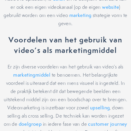
er ook een eigen videokanaal (op de eigen
website
)
gebruikt worden om een video
marketing
strategie vorm te
geven.
Voordelen van het gebruik van
video’s als marketingmiddel
Er zijn diverse voordelen van het gebruik van video’s als
marketingmiddel
te benoemen. Het belangrijkste
voordeel is uiteraard dat een mens visueel is ingesteld. In
de praktijk betekent dit dat bewegende beelden een
uitstekend middel zijn om een boodschap over te brengen.
Videomarketing is inzetbaar voor zowel
upselling
, down
selling als cross selling. De techniek kan worden ingezet
om de
doelgroep
in iedere fase van de
customer journey