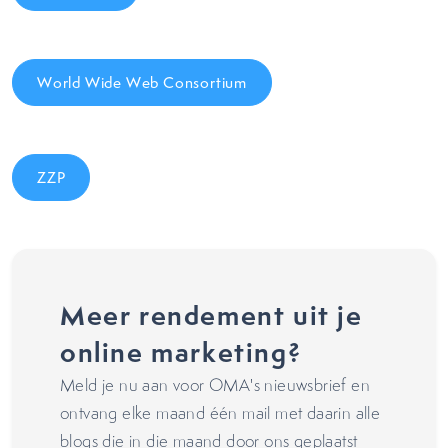
World Wide Web Consortium
ZZP
Meer rendement uit je
online marketing?
Meld je nu aan voor OMA's nieuwsbrief en
ontvang elke maand één mail met daarin alle
blogs die in die maand door ons geplaatst