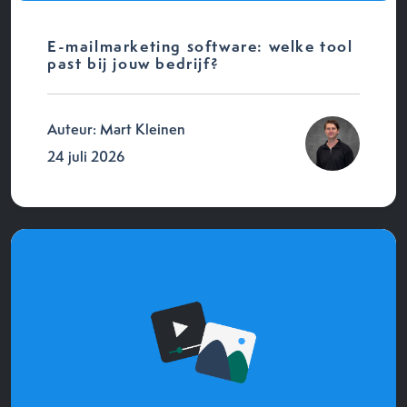
E-mailmarketing software: welke tool
past bij jouw bedrijf?
Auteur: Mart Kleinen
24 juli 2026