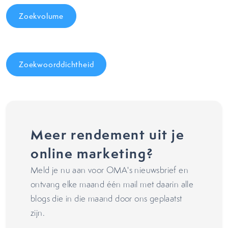
Zoekvolume
Zoekwoorddichtheid
Meer rendement uit je
online marketing?
Meld je nu aan voor OMA's nieuwsbrief en
ontvang elke maand één mail met daarin alle
blogs die in die maand door ons geplaatst
zijn.