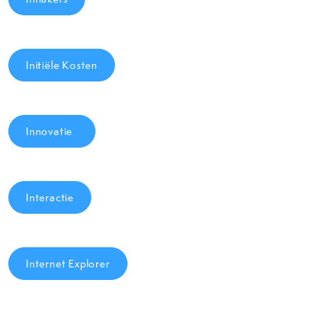
Initiële Kosten
Innovatie
Interactie
Internet Explorer