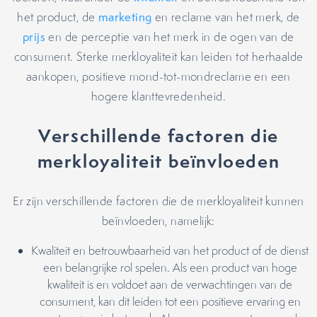
het product, de
marketing
en reclame van het merk, de
prijs
en de perceptie van het merk in de ogen van de
consument. Sterke merkloyaliteit kan leiden tot herhaalde
aankopen, positieve mond-tot-mondreclame en een
hogere klanttevredenheid.
Verschillende factoren die
merkloyaliteit beïnvloeden
Er zijn verschillende factoren die de merkloyaliteit kunnen
beïnvloeden, namelijk:
Kwaliteit en betrouwbaarheid van het product of de dienst
een belangrijke rol spelen. Als een product van hoge
kwaliteit is en voldoet aan de verwachtingen van de
consument, kan dit leiden tot een positieve ervaring en