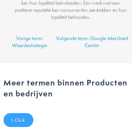
kan hun loyaliteit beïnvloeden. Een merk met een
positieve reputatie kan consumenten aantrekken en hun
loyaliteit behouden.
Vorige term:
Volgende term: Google Merchant
Waardestrategie
Center
Meer termen binnen Producten
en bedrijven
1-Click