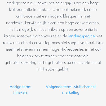
sterk genoeg is. Hoewel het belangrijk is om een ​​hoge
klikfrequentie te hebben, is het ook belangrijk om te
onthouden dat een hoge klikfrequentie niet
noodzakelijkerwijs gelijk is aan een hoge conversieratio.
Het is mogelijk om veel klikken op een advertentie te
krijgen, maar weinig conversies als de
landingspagina
niet
relevant is of het conversieproces niet soepel verloopt. Dus
naast het streven naar een hoge klikfrequentie, is het ook
belangrijk om te zorgen voor een optimale
gebruikerservaring nadat gebruikers op de advertentie of
link hebben geklikt.
Vorige term:
Volgende term: Multichannel
Inhakers
marketing