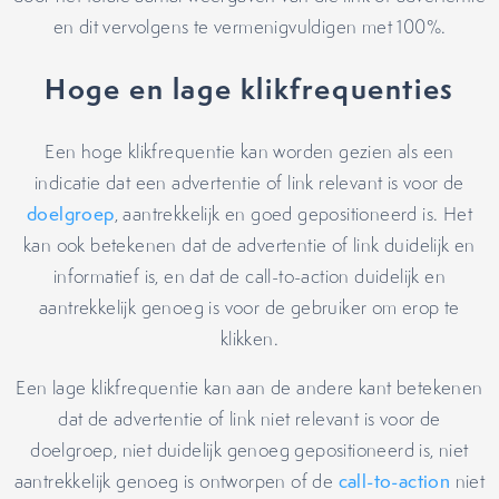
en dit vervolgens te vermenigvuldigen met 100%.
Hoge en lage klikfrequenties
Een hoge klikfrequentie kan worden gezien als een
indicatie dat een advertentie of link relevant is voor de
doelgroep
, aantrekkelijk en goed gepositioneerd is. Het
kan ook betekenen dat de advertentie of link duidelijk en
informatief is, en dat de call-to-action duidelijk en
aantrekkelijk genoeg is voor de gebruiker om erop te
klikken.
Een lage klikfrequentie kan aan de andere kant betekenen
dat de advertentie of link niet relevant is voor de
doelgroep, niet duidelijk genoeg gepositioneerd is, niet
aantrekkelijk genoeg is ontworpen of de
call-to-action
niet