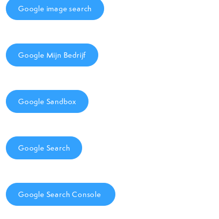
Google image search
Google Mijn Bedrijf
Google Sandbox
Google Search
Google Search Console