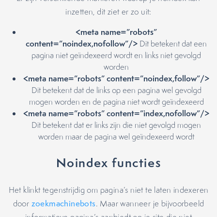
inzetten, dit ziet er zo uit:
<meta name=”robots”
content=”noindex,nofollow”/>
Dit betekent dat een
pagina niet geïndexeerd wordt en links niet gevolgd
worden
<meta name=”robots” content=”noindex,follow”/>
Dit betekent dat de links op een pagina wel gevolgd
mogen worden en de pagina niet wordt geïndexeerd
<meta name=”robots” content=”index,nofollow”/>
Dit betekent dat er links zijn die niet gevolgd mogen
worden maar de pagina wel geïndexeerd wordt
Noindex functies
Het klinkt tegenstrijdig om pagina’s niet te laten indexeren
door
zoekmachinebots
. Maar wanneer je bijvoorbeeld