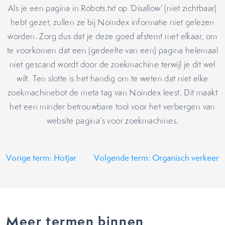
Als je een pagina in Robots.txt op ‘Disallow’ (niet zichtbaar)
hebt gezet, zullen ze bij Noindex informatie niet gelezen
worden. Zorg dus dat je deze goed afstemt met elkaar, om
te voorkomen dat een (gedeelte van een) pagina helemaal
niet gescand wordt door de zoekmachine terwijl je dit wel
wilt. Ten slotte is het handig om te weten dat niet elke
zoekmachinebot de meta tag van Noindex leest. Dit maakt
het een minder betrouwbare tool voor het verbergen van
website pagina’s voor zoekmachines.
Vorige term: Hotjar
Volgende term: Organisch verkeer
Meer termen binnen