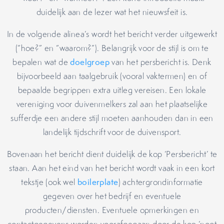
duidelijk aan de lezer wat het nieuwsfeit is.
In de volgende alinea’s wordt het bericht verder uitgewerkt
(“hoe?” en “waarom?”). Belangrijk voor de stijl is om te
bepalen wat de
doelgroep
van het persbericht is. Denk
bijvoorbeeld aan taalgebruik (vooral vaktermen) en of
bepaalde begrippen extra uitleg vereisen. Een lokale
vereniging voor duivenmelkers zal aan het plaatselijke
sufferdje een andere stijl moeten aanhouden dan in een
landelijk tijdschrift voor de duivensport.
Bovenaan het bericht dient duidelijk de kop ‘Persbericht’ te
staan. Aan het eind van het bericht wordt vaak in een kort
tekstje (ook wel
boilerplate
) achtergrondinformatie
gegeven over het bedrijf en eventuele
producten/diensten. Eventuele opmerkingen en