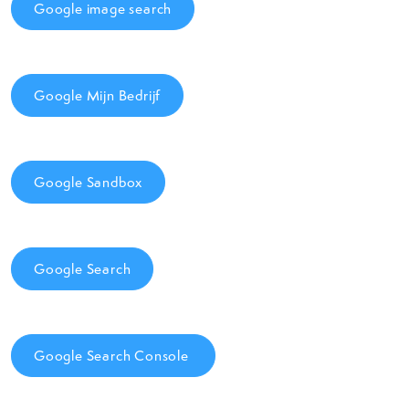
Google image search
Google Mijn Bedrijf
Google Sandbox
Google Search
Google Search Console