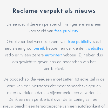
Reclame verpakt als nieuws
De aandacht die een persbericht kan genereren is een
voorbeeld van
free publicity
.
Groot voordeel van deze vorm van
free publicity
is dat
media een groot
bereik
hebben en dat kranten,
websites
,
radio en tv een zekere
autoriteit
hebben. Zij helpen dus
om gewicht te geven aan de boodschap van het
persbericht.
De boodschap, die vaak aan moet zetten tot actie, zal in de
vorm van een nieuwsbericht meer aandacht krijgen en
meer overtuigen dan als bijvoorbeeld een advertentie.
Denk aan een persbericht over de lancering van een
nieuw bericht, een terugroepactie van een autofabrikant of