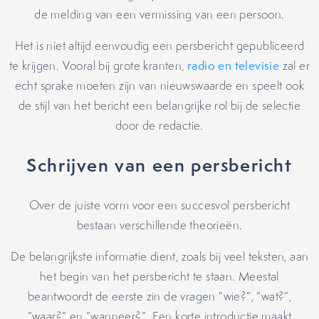
de melding van een vermissing van een persoon.
Het is niet altijd eenvoudig een persbericht gepubliceerd
te krijgen. Vooral bij grote kranten,
radio en televisie
zal er
echt sprake moeten zijn van nieuwswaarde en speelt ook
de stijl van het bericht een belangrijke rol bij de selectie
door de redactie.
Schrijven van een persbericht
Over de juiste vorm voor een succesvol persbericht
bestaan verschillende theorieën.
De belangrijkste informatie dient, zoals bij veel teksten, aan
het begin van het persbericht te staan. Meestal
beantwoordt de eerste zin de vragen “wie?”, “wat?”,
“waar?” en “wanneer?”. Een korte introductie maakt