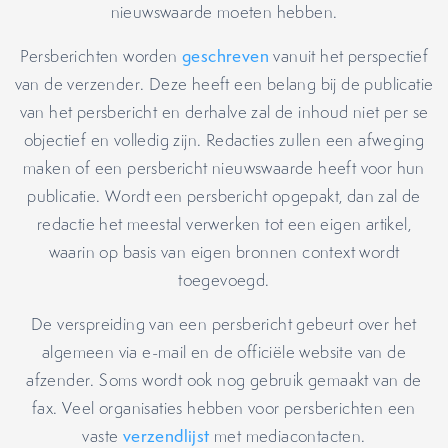
nieuwswaarde moeten hebben.
Persberichten worden
geschreven
vanuit het perspectief
van de verzender. Deze heeft een belang bij de publicatie
van het persbericht en derhalve zal de inhoud niet per se
objectief en volledig zijn. Redacties zullen een afweging
maken of een persbericht nieuwswaarde heeft voor hun
publicatie. Wordt een persbericht opgepakt, dan zal de
redactie het meestal verwerken tot een eigen artikel,
waarin op basis van eigen bronnen context wordt
toegevoegd.
De verspreiding van een persbericht gebeurt over het
algemeen via e-mail en de officiële website van de
afzender. Soms wordt ook nog gebruik gemaakt van de
fax. Veel organisaties hebben voor persberichten een
vaste
verzendlijst
met mediacontacten.