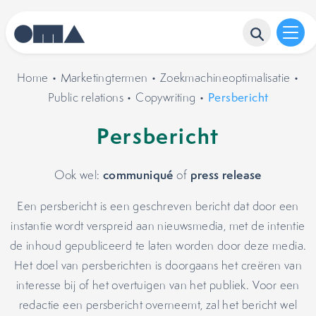
Home
•
Marketingtermen
•
Zoekmachineoptimalisatie
•
Public relations
•
Copywriting
•
Persbericht
Persbericht
communiqué
press release
Ook wel:
of
Een persbericht is een geschreven bericht dat door een
instantie wordt verspreid aan nieuwsmedia, met de intentie
de inhoud gepubliceerd te laten worden door deze media.
Het doel van persberichten is doorgaans het creëren van
interesse bij of het overtuigen van het publiek. Voor een
redactie een persbericht overneemt, zal het bericht wel