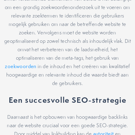
om een grondig zoekwoordenonderzoek uit te voeren om
relevante zoektermen te identificeren die gebruikers
mogelijk gebruiken om naar de betreffende website te
zoeken. Vervolgens moet de website worden
geoptimaliseerd op zowel technisch als inhoudelijk vlak. Dit
omvat het verbeteren van de laadsnelheid, het
optimaliseren van de meta-tags, het gebruik van
zoekwoorden
in de inhoud en het creëren van kwalitatief
hoogwaardige en relevante inhoud die waarde biedt aan
de gebruikers.
Een succesvolle SEO-strategie
Daarnaast is het opbouwen van hoogwaardige backlinks
naar de website cruciaal voor een goede SEO-strategie.
Door middel van linkbuilding kan de
autoriteit
en