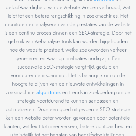
geloofwaardigheid van de website worden verhoogd, wat
leidt tot een betere rangschikking in zoekmachines. Het
monitoren en analyseren van de prestaties van de website
is een continu proces binnen een SEO-strategie. Door het
gebruik van webanalyse-tools kan worden bijgehouden
hoe de website presteert, welke zoekwoorden verkeer
genereren en waar optimalisaties nodig zijn. Een
succesvolle SEO-strategie vergt tijd, geduld en
voortdurende inspanning. Het is belangrijk om op de
hoogte te blijven van de nieuwste ontwikkelingen in
zoekmachine-
algoritmes
en trends in zoekgedrag om de
strategie voortdurend te kunnen aanpassen en
optimaliseren. Door een goed uitgevoerde SEO-strategie
kan een website beter worden gevonden door potentiële
klanten, wat leidt tot meer verkeer, betere zichtbaarheid en
uiteindelijk tot het behalen van bedrijfsdoelstellingen.