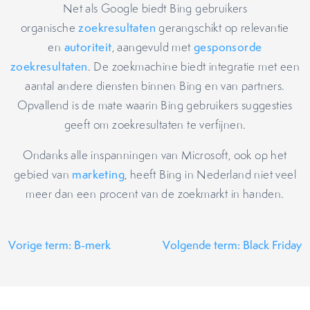
Net als Google biedt Bing gebruikers
organische
zoekresultaten
gerangschikt op relevantie
en
autoriteit
, aangevuld met
gesponsorde
zoekresultaten
. De zoekmachine biedt integratie met een
aantal andere diensten binnen Bing en van partners.
Opvallend is de mate waarin Bing gebruikers suggesties
geeft om zoekresultaten te verfijnen.
Ondanks alle inspanningen van Microsoft, ook op het
gebied van
marketing
, heeft Bing in Nederland niet veel
meer dan een procent van de zoekmarkt in handen.
Vorige term: B-merk
Volgende term: Black Friday