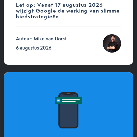
Let op: Vanaf 17 augustus 2026
wijzigt Google de werking van slimme
biedstrategieën
Auteur: Mike van Dorst
6 augustus 2026