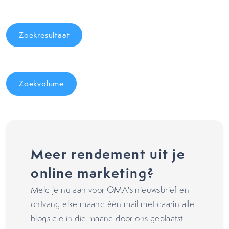
Zoekresultaat
Zoekvolume
Meer rendement uit je
online marketing?
Meld je nu aan voor OMA's nieuwsbrief en
ontvang elke maand één mail met daarin alle
blogs die in die maand door ons geplaatst