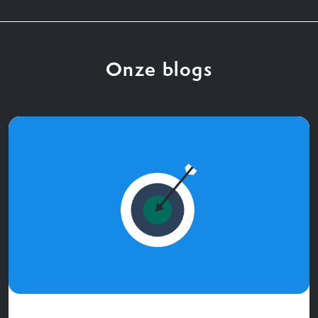
Onze blogs