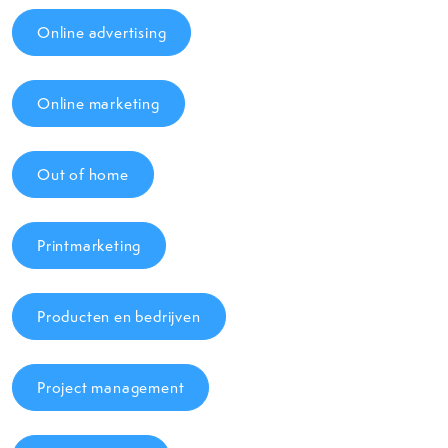
Online advertising
Online marketing
Out of home
Printmarketing
Producten en bedrijven
Project management