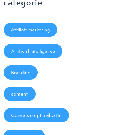
categorie
Affiliatemarketing
Artificial intelligence
Branding
content
Conversie optimalisatie