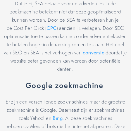
Dat je bij SEA betaald voor de advertenties in de
zoekmachine betekent niet dat deze geoptimaliseerd
kunnen worden. Door de SEA te verbeteren kun je
de Cost-Per-Click (
CPC
) aanzienlijk verlagen. Door SEO
optimalisatie toe te passen kan je zonder advertentiekosten
te betalen hoger in de ranking komen te staan. Het doel
van SEO en SEA is het verhogen van
conversie
doordat je
website beter gevonden kan worden door potentiële
klanten.
Google zoekmachine
Er zijn een verschillende zoekmachines, maar de grootste
zoekmachine is Google. Daarnaast zijn er zoekmachines
zoals Yahoo! en
Bing
. Al deze zoekmachines
hebben crawlers of bots die het internet afspeuren. Deze